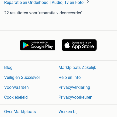
Reparatie en Onderhoud | Audio, Tv en Foto
22 resultaten
voor 'reparatie videorecorder'
Blog
Marktplaats Zakelijk
Veilig en Succesvol
Help en Info
Voorwaarden
Privacyverklaring
Cookiebeleid
Privacyvoorkeuren
Over Marktplaats
Werken bij