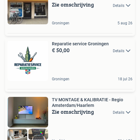
Zie omschrijving
Details
Groningen
5 aug 26
Reparatie service Groningen
€ 50,00
Details
Groningen
18 jul 26
TV MONTAGE & KALIBRATIE - Regio
Amsterdam/Haarlem
Zie omschrijving
Details