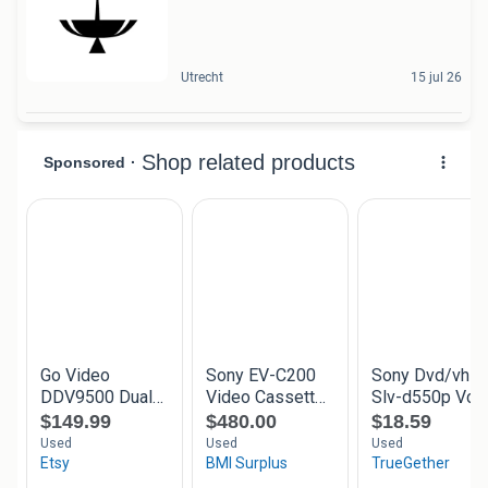
Utrecht
15 jul 26