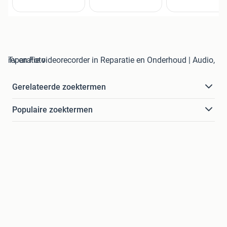
reparatie videorecorder in Reparatie en Onderhoud | Audio, Tv en Foto
Gerelateerde zoektermen
Populaire zoektermen