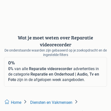
Wat je moet weten over Reparatie
videorecorder
De onderstaande waarden zijn gebaseerd op je zoekopdracht en de
ingestelde filters
0%
0%
van alle
Reparatie videorecorder
advertenties in
de categorie
Reparatie en Onderhoud | Audio, Tv en
Foto
zijn in de afgelopen week aangeboden.
Home
Diensten en Vakmensen