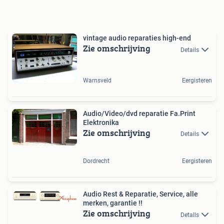
vintage audio reparaties high-end
Zie omschrijving
Details
Warnsveld
Eergisteren
Audio/Video/dvd reparatie Fa.Print
Elektronika
Zie omschrijving
Details
Dordrecht
Eergisteren
Audio Rest & Reparatie, Service, alle
merken, garantie !!
Zie omschrijving
Details