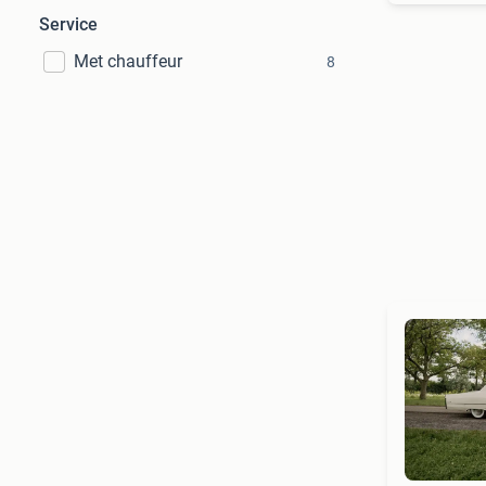
Service
Met chauffeur
8