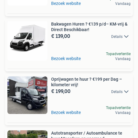
Bezoek website
Vandaag
Bakwagen Huren ? €139 p/d– KM-vrij &
Direct Beschikbaar!
€ 139,00
Details
Topadvertentie
Bezoek website
Vandaag
Oprijwagen te huur ? €199 per Dag –
kilometer ­vrij!
€ 199,00
Details
Topadvertentie
Bezoek website
Vandaag
Autotransporter / Autoambulance te