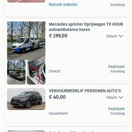
Bezoek website
Vandaag
Mercedes sprinter Oprijwagen TE HUUR
autoambulance huren
€ 199,00
Details
Dagtopper
Utrecht
Vandaag
VERHUURBEDRIJF PERSONEN AUTO’S
€ 40,00
Details
Dagtopper
Sassenheim
Vandaag