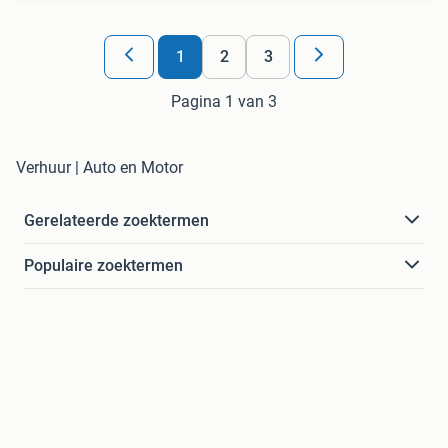
1
2
3
Pagina 1 van 3
Verhuur | Auto en Motor
Gerelateerde zoektermen
Populaire zoektermen