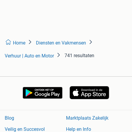
Home
Diensten en Vakmensen
741 resultaten
Verhuur | Auto en Motor
Blog
Marktplaats Zakelijk
Veilig en Succesvol
Help en Info