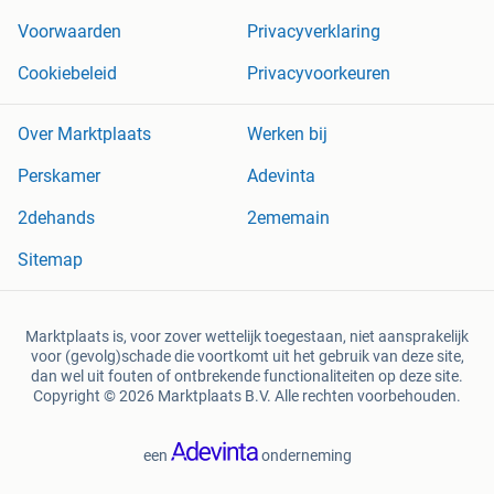
Voorwaarden
Privacyverklaring
Cookiebeleid
Privacyvoorkeuren
Over Marktplaats
Werken bij
Perskamer
Adevinta
2dehands
2ememain
Sitemap
Marktplaats is, voor zover wettelijk toegestaan, niet aansprakelijk
voor (gevolg)schade die voortkomt uit het gebruik van deze site,
dan wel uit fouten of ontbrekende functionaliteiten op deze site.
Copyright © 2026 Marktplaats B.V. Alle rechten voorbehouden.
een
onderneming