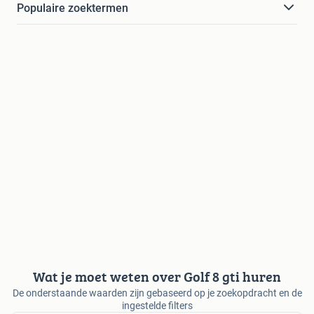
Populaire zoektermen
Wat je moet weten over Golf 8 gti huren
De onderstaande waarden zijn gebaseerd op je zoekopdracht en de
ingestelde filters