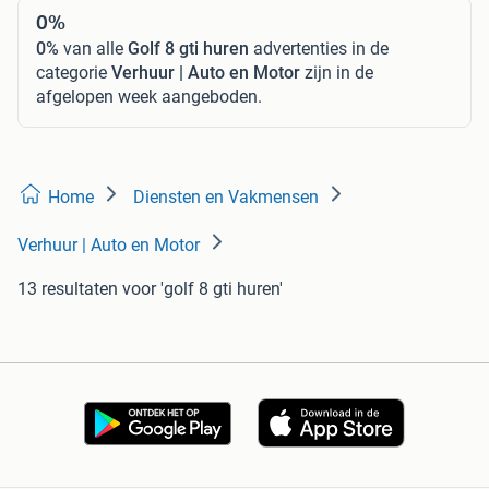
0%
0%
van alle
Golf 8 gti huren
advertenties in de
categorie
Verhuur | Auto en Motor
zijn in de
afgelopen week aangeboden.
Home
Diensten en Vakmensen
Verhuur | Auto en Motor
13 resultaten
voor 'golf 8 gti huren'