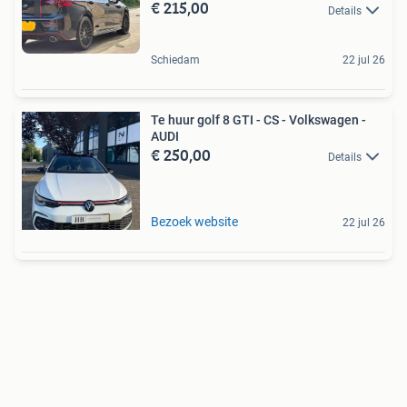
€ 215,00
Details
Schiedam
22 jul 26
Te huur golf 8 GTI - CS - Volkswagen -
AUDI
€ 250,00
Details
Bezoek website
22 jul 26