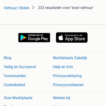
232 resultaten
voor 'boot verhuur'
Verhuur | Boten
Blog
Marktplaats Zakelijk
Veilig en Succesvol
Help en Info
Voorwaarden
Privacyverklaring
Cookiebeleid
Privacyvoorkeuren
Over Marktplaats
Werken bij