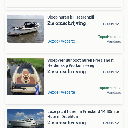
Sloep huren bij Heerenzijl
Zie omschrijving
Details
Topadvertentie
Bezoek website
Vandaag
Sloepverhuur boot huren Friesland It
Heidenskip Workum Heeg
Zie omschrijving
Details
Topadvertentie
Bezoek website
Vandaag
Luxe jacht huren in Friesland 14.80m te
Huur in Drachten
Zie omschrijving
Details