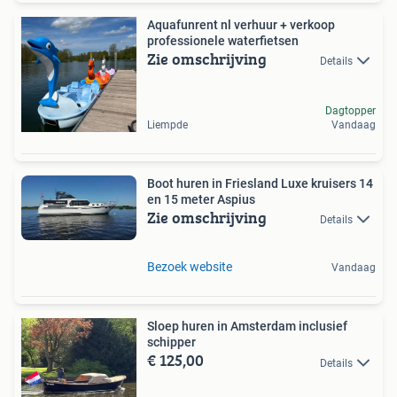
Aquafunrent nl verhuur + verkoop
professionele waterfietsen
Zie omschrijving
Details
Dagtopper
Liempde
Vandaag
Boot huren in Friesland Luxe kruisers 14
en 15 meter Aspius
Zie omschrijving
Details
Bezoek website
Vandaag
Sloep huren in Amsterdam inclusief
schipper
€ 125,00
Details