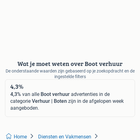
Wat je moet weten over Boot verhuur
De onderstaande waarden zijn gebaseerd op je zoekopdracht en de
ingestelde filters
4,3%
4,3%
van alle
Boot verhuur
advertenties in de
categorie
Verhuur | Boten
zijn in de afgelopen week
aangeboden.
Home
Diensten en Vakmensen