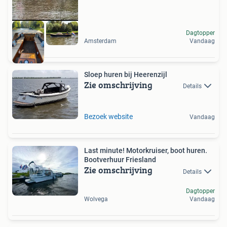
Dagtopper
Amsterdam
Vandaag
Sloep huren bij Heerenzijl
Zie omschrijving
Details
Bezoek website
Vandaag
Last minute! Motorkruiser, boot huren.
Bootverhuur Friesland
Zie omschrijving
Details
Dagtopper
Wolvega
Vandaag