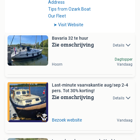
Bavaria 32 te huur
Zie omschrijving
Details
Dagtopper
Hoorn
Vandaag
Last-minute vaarvakantie aug/sep 2-4
pers. Tot 30% korting!
Zie omschrijving
Details
Bezoek website
Vandaag