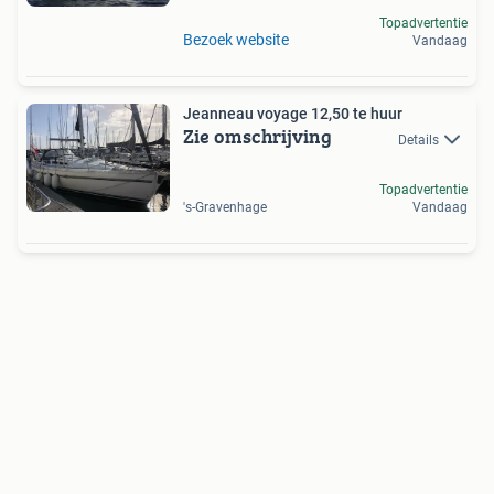
Topadvertentie
Bezoek website
Vandaag
Jeanneau voyage 12,50 te huur
Zie omschrijving
Details
Topadvertentie
's-Gravenhage
Vandaag