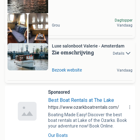
Dagtopper
Grou
Vandaag
Luxe salonboot Valerie - Amsterdam
Zie omschrijving
Details
Bezoek website
Vandaag