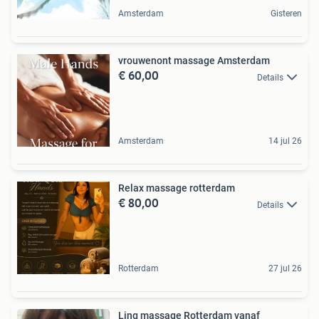
Amsterdam
Gisteren
vrouwenont massage Amsterdam
€ 60,00
Details
Amsterdam
14 jul 26
Relax massage rotterdam
€ 80,00
Details
Rotterdam
27 jul 26
Ling massage Rotterdam vanaf