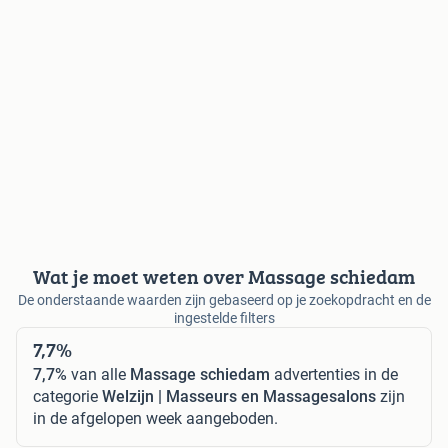
Wat je moet weten over Massage schiedam
De onderstaande waarden zijn gebaseerd op je zoekopdracht en de
ingestelde filters
7,7%
7,7%
van alle
Massage schiedam
advertenties in de
categorie
Welzijn | Masseurs en Massagesalons
zijn
in de afgelopen week aangeboden.