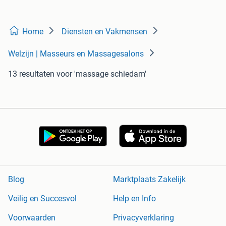
Home
Diensten en Vakmensen
Welzijn | Masseurs en Massagesalons
13 resultaten
voor 'massage schiedam'
Blog
Marktplaats Zakelijk
Veilig en Succesvol
Help en Info
Voorwaarden
Privacyverklaring