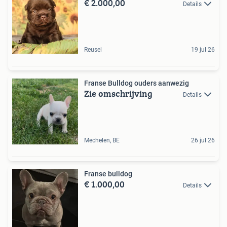
€ 2.000,00
Details
Reusel
19 jul 26
Franse Bulldog ouders aanwezig
Zie omschrijving
Details
Mechelen, BE
26 jul 26
Franse bulldog
€ 1.000,00
Details