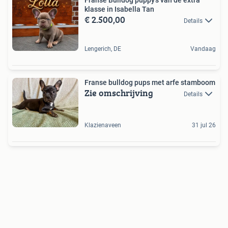
klasse in Isabella Tan
€ 2.500,00
Details
Lengerich, DE
Vandaag
Franse bulldog pups met arfe stamboom
Zie omschrijving
Details
Klazienaveen
31 jul 26