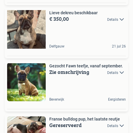
Lieve dekreu beschikbaar
€ 350,00
Details
Delfgauw
21 jul 26
Gezocht Fawn teefje, vanaf september.
Zie omschrijving
Details
Beverwijk
Eergisteren
Franse bulldog pup, het laatste reutje
Gereserveerd
Details