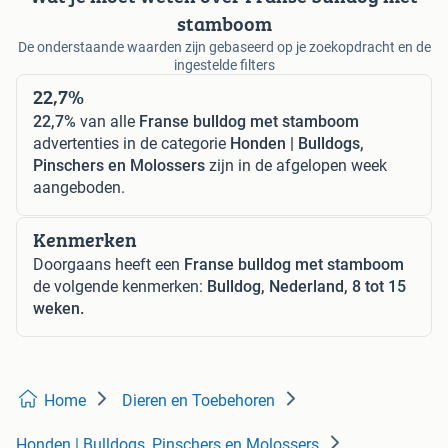
stamboom
De onderstaande waarden zijn gebaseerd op je zoekopdracht en de
ingestelde filters
22,7%
22,7%
van alle
Franse bulldog met stamboom
advertenties in de categorie
Honden | Bulldogs,
Pinschers en Molossers
zijn in de afgelopen week
aangeboden.
Kenmerken
Doorgaans heeft een
Franse bulldog met stamboom
de volgende kenmerken:
Bulldog, Nederland, 8 tot 15
weken.
Home
Dieren en Toebehoren
Honden | Bulldogs, Pinschers en Molossers