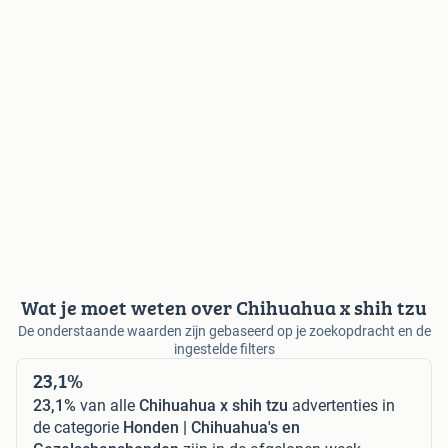
Wat je moet weten over Chihuahua x shih tzu
De onderstaande waarden zijn gebaseerd op je zoekopdracht en de
ingestelde filters
23,1%
23,1%
van alle
Chihuahua x shih tzu
advertenties in
de categorie
Honden | Chihuahua's en