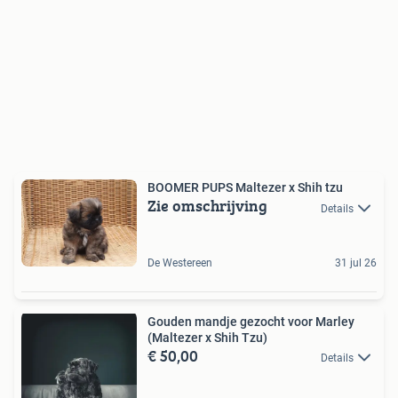
BOOMER PUPS Maltezer x Shih tzu
Zie omschrijving
Details
De Westereen
31 jul 26
Gouden mandje gezocht voor Marley
(Maltezer x Shih Tzu)
€ 50,00
Details