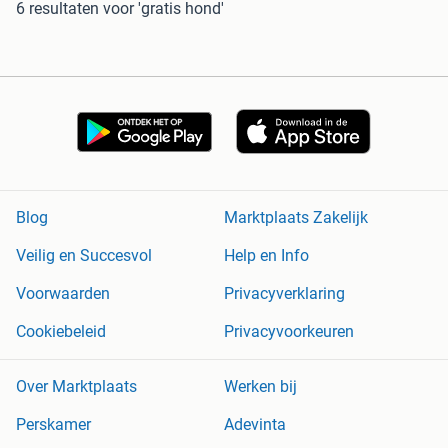
6 resultaten
voor 'gratis hond'
Blog
Marktplaats Zakelijk
Veilig en Succesvol
Help en Info
Voorwaarden
Privacyverklaring
Cookiebeleid
Privacyvoorkeuren
Over Marktplaats
Werken bij
Perskamer
Adevinta