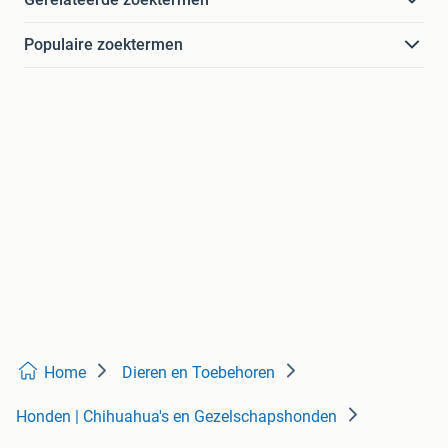
Populaire zoektermen
Home
Dieren en Toebehoren
Honden | Chihuahua's en Gezelschapshonden