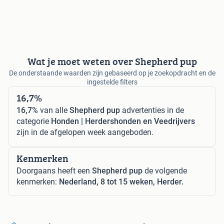
Wat je moet weten over Shepherd pup
De onderstaande waarden zijn gebaseerd op je zoekopdracht en de
ingestelde filters
16,7%
16,7%
van alle
Shepherd pup
advertenties in de
categorie
Honden | Herdershonden en Veedrijvers
zijn in de afgelopen week aangeboden.
Kenmerken
Doorgaans heeft een
Shepherd pup
de volgende
kenmerken:
Nederland, 8 tot 15 weken, Herder.