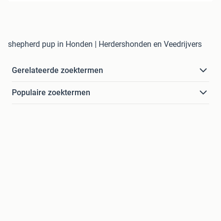
shepherd pup in Honden | Herdershonden en Veedrijvers
Gerelateerde zoektermen
Populaire zoektermen