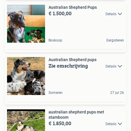
Australian Shepherd Pups
€ 1.500,00
Details
Boskoop
Eergisteren
Australian Shepherd pups
Zie omschrijving
Details
Someren
27 jul 26
australian shepherd pups met
stamboom
€ 1.850,00
Details