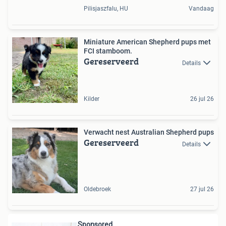
Pilisjaszfalu, HU
Vandaag
Miniature American Shepherd pups met
FCI stamboom.
Gereserveerd
Details
Kilder
26 jul 26
Verwacht nest Australian Shepherd pups
Gereserveerd
Details
Oldebroek
27 jul 26