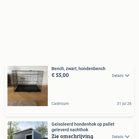
Bench, zwart, hondenbench
€ 55,00
Details
Castricum
31 jul 26
Geïsoleerd hondenhok op pallet
geleverd nachthok
Zie omschrijving
Details