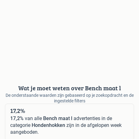
Wat je moet weten over Bench maat l
De onderstaande waarden zijn gebaseerd op je zoekopdracht en de
ingestelde filters
17,2%
17,2%
van alle
Bench maat l
advertenties in de
categorie
Hondenhokken
zijn in de afgelopen week
aangeboden.