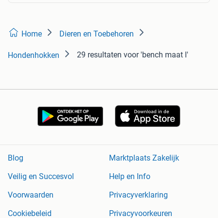
Home
Dieren en Toebehoren
29 resultaten
voor 'bench maat l'
Hondenhokken
Blog
Marktplaats Zakelijk
Veilig en Succesvol
Help en Info
Voorwaarden
Privacyverklaring
Cookiebeleid
Privacyvoorkeuren