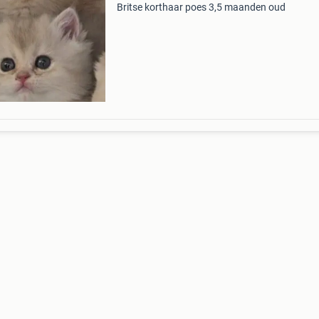
Britse korthaar poes 3,5 maanden oud