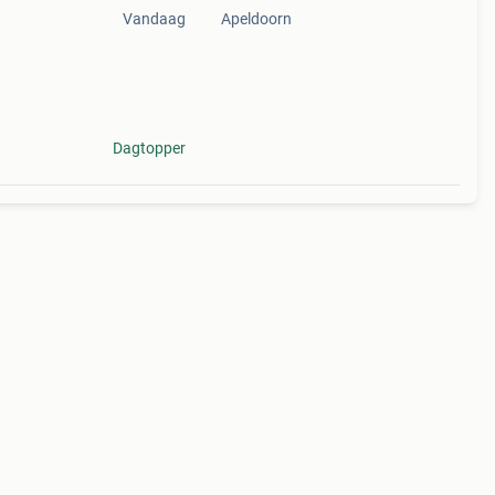
Vandaag
Apeldoorn
Dagtopper