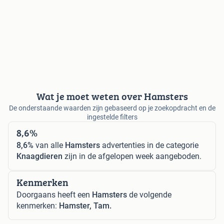
Wat je moet weten over Hamsters
De onderstaande waarden zijn gebaseerd op je zoekopdracht en de
ingestelde filters
8,6%
8,6%
van alle
Hamsters
advertenties in de categorie
Knaagdieren
zijn in de afgelopen week aangeboden.
Kenmerken
Doorgaans heeft een
Hamsters
de volgende
kenmerken:
Hamster, Tam.