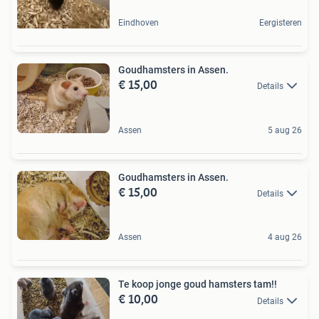
Eindhoven
Eergisteren
Goudhamsters in Assen.
€ 15,00
Details
Assen
5 aug 26
Goudhamsters in Assen.
€ 15,00
Details
Assen
4 aug 26
Te koop jonge goud hamsters tam!!
€ 10,00
Details