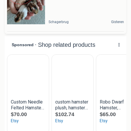
Schagerbrug
Gisteren