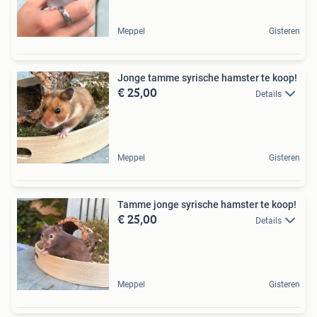
Meppel
Gisteren
Jonge tamme syrische hamster te koop!
€ 25,00
Details
Meppel
Gisteren
Tamme jonge syrische hamster te koop!
€ 25,00
Details
Meppel
Gisteren