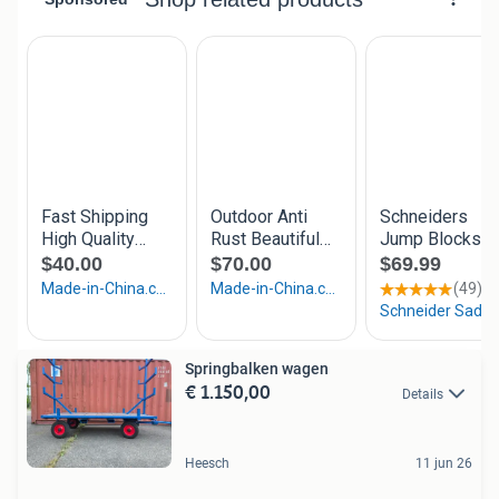
Springbalken wagen
€ 1.150,00
Details
Heesch
11 jun 26