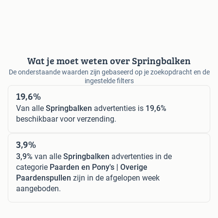
Wat je moet weten over Springbalken
De onderstaande waarden zijn gebaseerd op je zoekopdracht en de
ingestelde filters
19,6%
Van alle
Springbalken
advertenties is
19,6%
beschikbaar voor verzending.
3,9%
3,9%
van alle
Springbalken
advertenties in de
categorie
Paarden en Pony's | Overige
Paardenspullen
zijn in de afgelopen week
aangeboden.