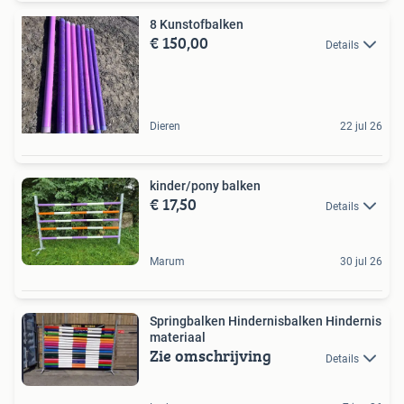
8 Kunstofbalken
€ 150,00
Details
Dieren
22 jul 26
kinder/pony balken
€ 17,50
Details
Marum
30 jul 26
Springbalken Hindernisbalken Hindernis
materiaal
Zie omschrijving
Details