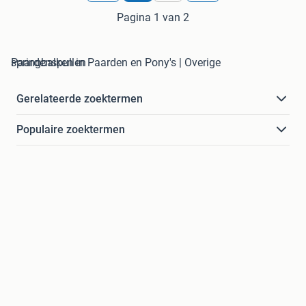
Pagina 1 van 2
springbalken in Paarden en Pony's | Overige Paardenspullen
Gerelateerde zoektermen
Populaire zoektermen