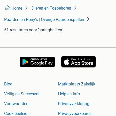
Home
Dieren en Toebehoren
Paarden en Pony's | Overige Paardenspullen
51 resultaten
voor 'springbalken'
Blog
Marktplaats Zakelijk
Veilig en Succesvol
Help en Info
Voorwaarden
Privacyverklaring
Cookiebeleid
Privacyvoorkeuren