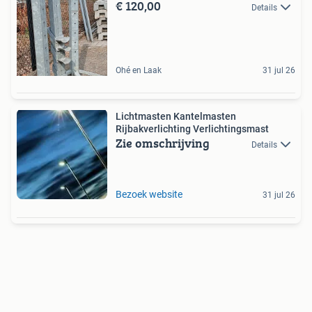
€ 120,00
Details
Ohé en Laak
31 jul 26
Lichtmasten Kantelmasten
Rijbakverlichting Verlichtingsmast
Zie omschrijving
Details
Bezoek website
31 jul 26