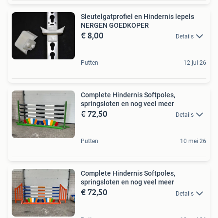
Sleutelgatprofiel en Hindernis lepels
NERGEN GOEDKOPER
€ 8,00
Details
Putten
12 jul 26
Complete Hindernis Softpoles,
springsloten en nog veel meer
€ 72,50
Details
Putten
10 mei 26
Complete Hindernis Softpoles,
springsloten en nog veel meer
€ 72,50
Details