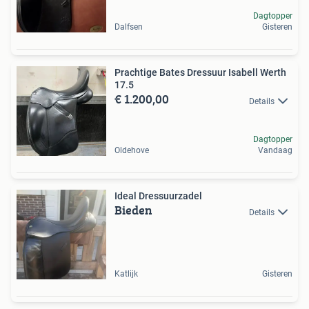
Dagtopper
Dalfsen
Gisteren
Prachtige Bates Dressuur Isabell Werth
17.5
€ 1.200,00
Details
Dagtopper
Oldehove
Vandaag
Ideal Dressuurzadel
Bieden
Details
Katlijk
Gisteren