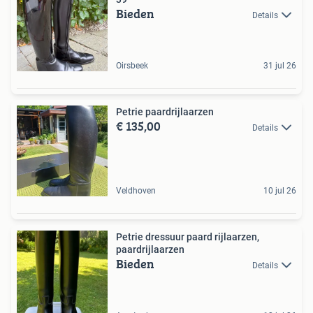
Bieden
Details
Oirsbeek
31 jul 26
Petrie paardrijlaarzen
€ 135,00
Details
Veldhoven
10 jul 26
Petrie dressuur paard rijlaarzen,
paardrijlaarzen
Bieden
Details