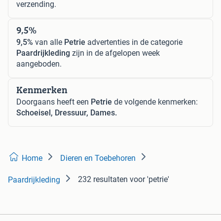
verzending.
9,5%
9,5%
van alle
Petrie
advertenties in de categorie
Paardrijkleding
zijn in de afgelopen week
aangeboden.
Kenmerken
Doorgaans heeft een
Petrie
de volgende kenmerken:
Schoeisel, Dressuur, Dames.
Home
Dieren en Toebehoren
232 resultaten
voor 'petrie'
Paardrijkleding