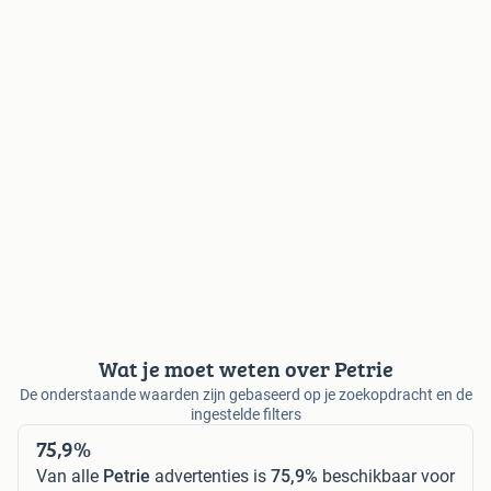
Wat je moet weten over Petrie
De onderstaande waarden zijn gebaseerd op je zoekopdracht en de
ingestelde filters
75,9%
Van alle
Petrie
advertenties is
75,9%
beschikbaar voor