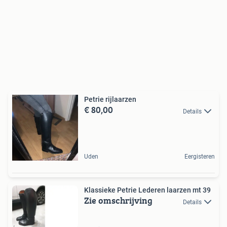
Petrie rijlaarzen
€ 80,00
Details
Uden
Eergisteren
Klassieke Petrie Lederen laarzen mt 39
Zie omschrijving
Details