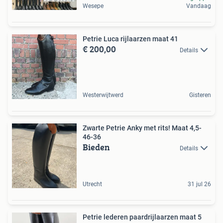
Wesepe
Vandaag
Petrie Luca rijlaarzen maat 41
€ 200,00
Details
Westerwijtwerd
Gisteren
Zwarte Petrie Anky met rits! Maat 4,5-
46-36
Bieden
Details
Utrecht
31 jul 26
Petrie lederen paardrijlaarzen maat 5