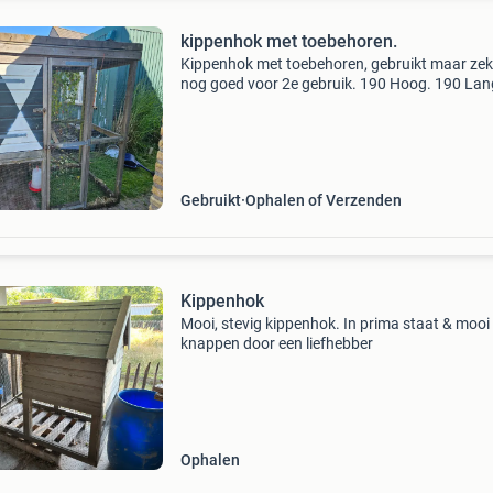
kippenhok met toebehoren.
Kippenhok met toebehoren, gebruikt maar zek
nog goed voor 2e gebruik. 190 Hoog. 190 Lan
105 breed.
Gebruikt
Ophalen of Verzenden
Kippenhok
Mooi, stevig kippenhok. In prima staat & mooi
knappen door een liefhebber
Ophalen