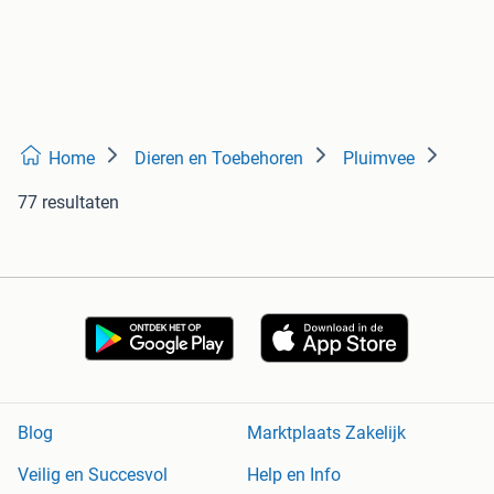
Home
Dieren en Toebehoren
Pluimvee
77 resultaten
Blog
Marktplaats Zakelijk
Veilig en Succesvol
Help en Info