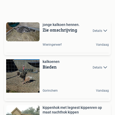
jonge kalkoen hennen.
Zie omschrijving
Details
Wieringerwerf
Vandaag
kalkoenen
Bieden
Details
Gorinchem
Vandaag
kippenhok met legnest kippenren op
maat nachthok kippen