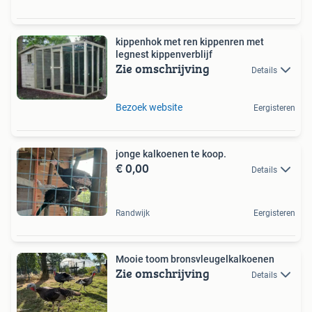
kippenhok met ren kippenren met
legnest kippenverblijf
Zie omschrijving
Details
Bezoek website
Eergisteren
jonge kalkoenen te koop.
€ 0,00
Details
Randwijk
Eergisteren
Mooie toom bronsvleugelkalkoenen
Zie omschrijving
Details