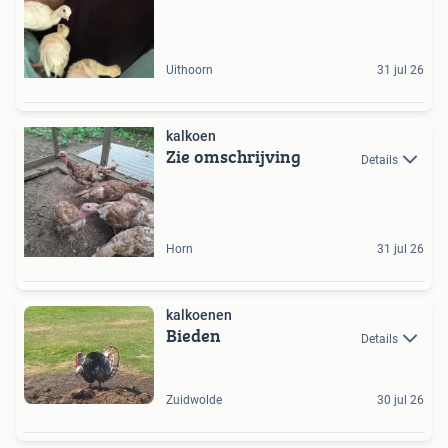
Uithoorn
31 jul 26
kalkoen
Zie omschrijving
Details
Horn
31 jul 26
kalkoenen
Bieden
Details
Zuidwolde
30 jul 26