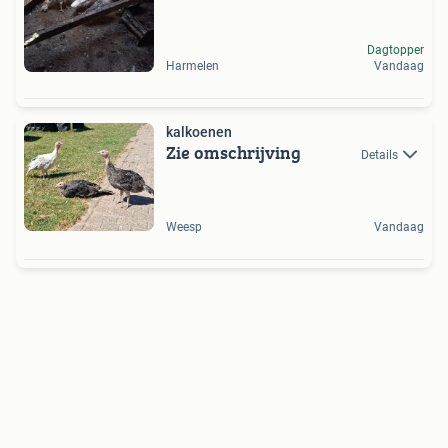
Dagtopper
Harmelen
Vandaag
kalkoenen
Zie omschrijving
Details
Weesp
Vandaag