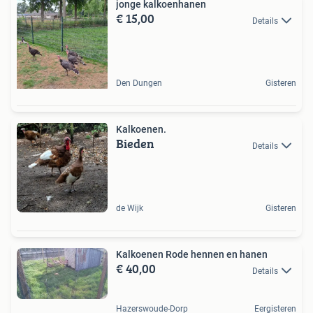
jonge kalkoenhanen
€ 15,00
Details
Den Dungen
Gisteren
Kalkoenen.
Bieden
Details
de Wijk
Gisteren
Kalkoenen Rode hennen en hanen
€ 40,00
Details
Hazerswoude-Dorp
Eergisteren