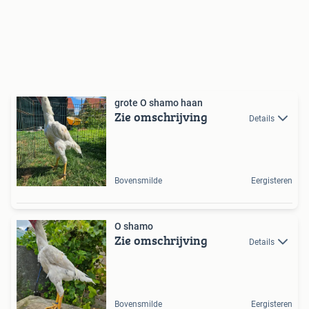
grote O shamo haan
Zie omschrijving
Details
Bovensmilde
Eergisteren
O shamo
Zie omschrijving
Details
Bovensmilde
Eergisteren