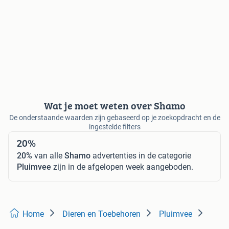
Wat je moet weten over Shamo
De onderstaande waarden zijn gebaseerd op je zoekopdracht en de
ingestelde filters
20%
20%
van alle
Shamo
advertenties in de categorie
Pluimvee
zijn in de afgelopen week aangeboden.
Home
Dieren en Toebehoren
Pluimvee