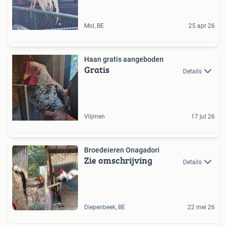
Mol, BE
25 apr 26
Haan gratis aangeboden
Gratis
Details
Vlijmen
17 jul 26
Broedeieren Onagadori
Zie omschrijving
Details
Diepenbeek, BE
22 mei 26