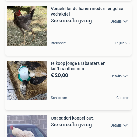
Verschillende hanen modern engelse
vechtkriel
Zie omschrijving
Details
Ittervoort
17 jun 26
te koop jonge Brabanters en
kuifbaardhoenen.
€ 20,00
Details
Schiedam
Gisteren
Onagadori koppel 60€
Zie omschrijving
Details