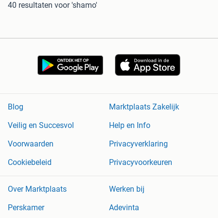
40 resultaten
voor 'shamo'
Blog
Marktplaats Zakelijk
Veilig en Succesvol
Help en Info
Voorwaarden
Privacyverklaring
Cookiebeleid
Privacyvoorkeuren
Over Marktplaats
Werken bij
Perskamer
Adevinta