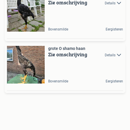
Zie omschrijving
Details
Bovensmilde
Eergisteren
grote O shamo haan
Zie omschrijving
Details
Bovensmilde
Eergisteren