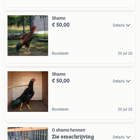
Shamo
€ 50,00
Details
Roosteren
20 jul 26
Shamo
€ 50,00
Details
Roosteren
20 jul 26
O shamo hennen
Zie omschrijving
Details