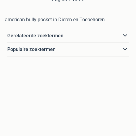
american bully pocket in Dieren en Toebehoren
Gerelateerde zoektermen
Populaire zoektermen