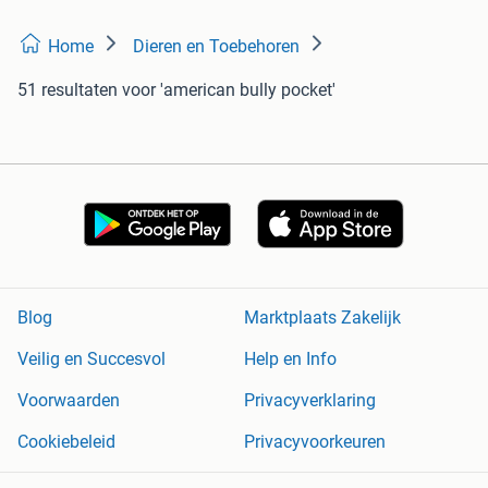
Home
Dieren en Toebehoren
51 resultaten
voor 'american bully pocket'
Blog
Marktplaats Zakelijk
Veilig en Succesvol
Help en Info
Voorwaarden
Privacyverklaring
Cookiebeleid
Privacyvoorkeuren