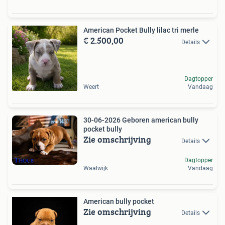
American Pocket Bully lilac tri merle
€ 2.500,00
Details
Dagtopper
Weert
Vandaag
30-06-2026 Geboren american bully
pocket bully
Zie omschrijving
Details
Dagtopper
Waalwijk
Vandaag
American bully pocket
Zie omschrijving
Details