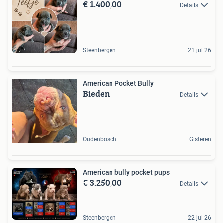
€ 1.400,00
Details
Steenbergen
21 jul 26
American Pocket Bully
Bieden
Details
Oudenbosch
Gisteren
American bully pocket pups
€ 3.250,00
Details
Steenbergen
22 jul 26