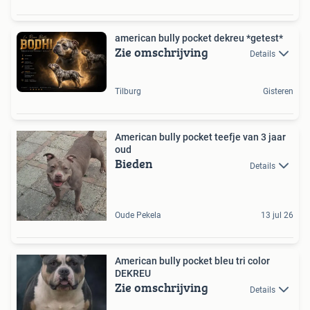
american bully pocket dekreu *getest*
Zie omschrijving
Details
Tilburg
Gisteren
American bully pocket teefje van 3 jaar
oud
Bieden
Details
Oude Pekela
13 jul 26
American bully pocket bleu tri color
DEKREU
Zie omschrijving
Details