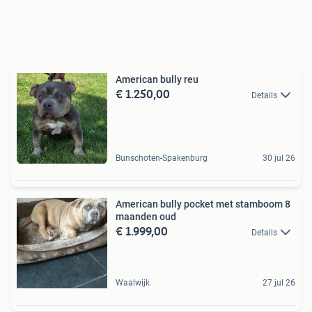
American bully reu
€ 1.250,00
Details
Bunschoten-Spakenburg
30 jul 26
American bully pocket met stamboom 8
maanden oud
€ 1.999,00
Details
Waalwijk
27 jul 26