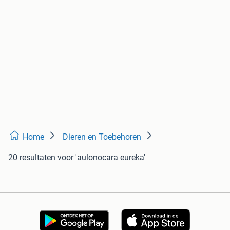
Home
Dieren en Toebehoren
20 resultaten
voor 'aulonocara eureka'