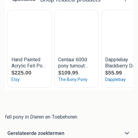
fell pony in Dieren en Toebehoren
Gerelateerde zoektermen