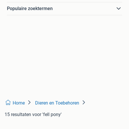
Populaire zoektermen
Home
Dieren en Toebehoren
15 resultaten
voor 'fell pony'