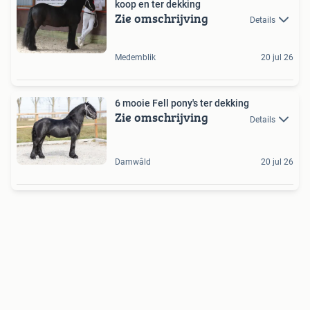
koop en ter dekking
Zie omschrijving
Details
Medemblik
20 jul 26
6 mooie Fell pony's ter dekking
Zie omschrijving
Details
Damwâld
20 jul 26