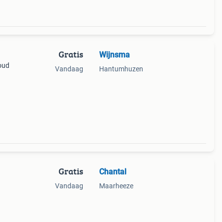
Gratis
Wijnsma
Goud
Vandaag
Hantumhuzen
Gratis
Chantal
Vandaag
Maarheeze