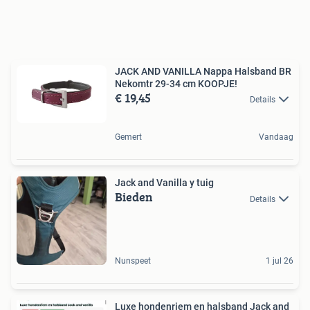
JACK AND VANILLA Nappa Halsband BR
Nekomtr 29-34 cm KOOPJE!
€ 19,45
Details
Gemert
Vandaag
Jack and Vanilla y tuig
Bieden
Details
Nunspeet
1 jul 26
Luxe hondenriem en halsband Jack and