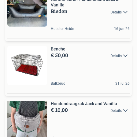
Vanilla
Bieden
Details
Huis ter Heide
16 jun 26
Benche
€ 50,00
Details
Balkbrug
31 jul 26
Hondendraagzak Jack and Vanilla
€ 10,00
Details