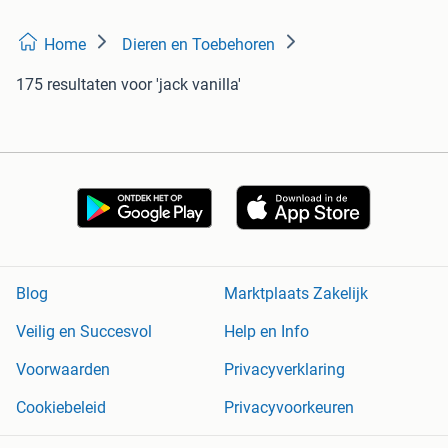
Home
Dieren en Toebehoren
175 resultaten
voor 'jack vanilla'
Blog
Marktplaats Zakelijk
Veilig en Succesvol
Help en Info
Voorwaarden
Privacyverklaring
Cookiebeleid
Privacyvoorkeuren