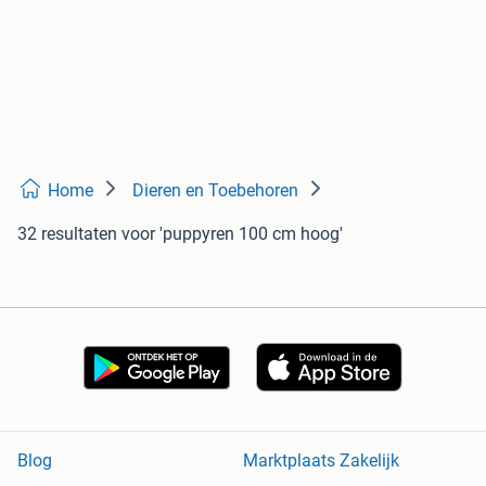
Home
Dieren en Toebehoren
32 resultaten
voor 'puppyren 100 cm hoog'
Blog
Marktplaats Zakelijk