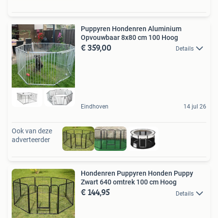
Puppyren Hondenren Aluminium
Opvouwbaar 8x80 cm 100 Hoog
€ 359,00
Details
Eindhoven
14 jul 26
Ook van deze
adverteerder
Hondenren Puppyren Honden Puppy
Zwart 640 omtrek 100 cm Hoog
€ 144,95
Details