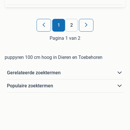
1
2
Pagina 1 van 2
puppyren 100 cm hoog in Dieren en Toebehoren
Gerelateerde zoektermen
Populaire zoektermen