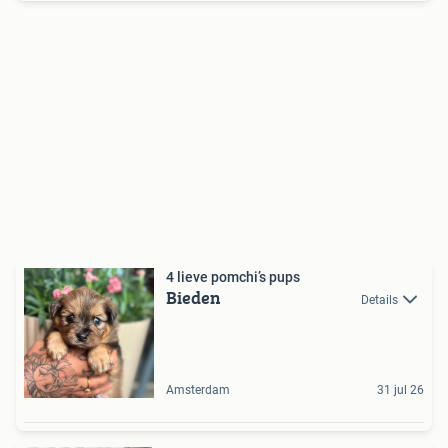
4 lieve pomchi’s pups
Bieden
Details
Amsterdam
31 jul 26