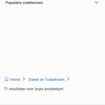
Populaire zoektermen
Home
Dieren en Toebehoren
71 resultaten
voor 'pups amsterdam'