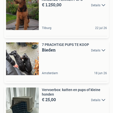
€ 1.250,00
Details
Tilburg
22 jul 26
7 PRACHTIGE PUPS TE KOOP
Bieden
Details
Amsterdam
18 jun 26
Vervoerbox: katten en pups of kleine
honden
€ 25,00
Details