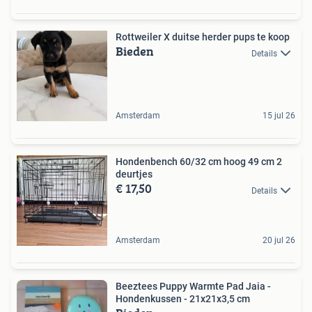
Rottweiler X duitse herder pups te koop
Bieden
Details
Amsterdam
15 jul 26
Hondenbench 60/32 cm hoog 49 cm 2
deurtjes
€ 17,50
Details
Amsterdam
20 jul 26
Beeztees Puppy Warmte Pad Jaia -
Hondenkussen - 21x21x3,5 cm