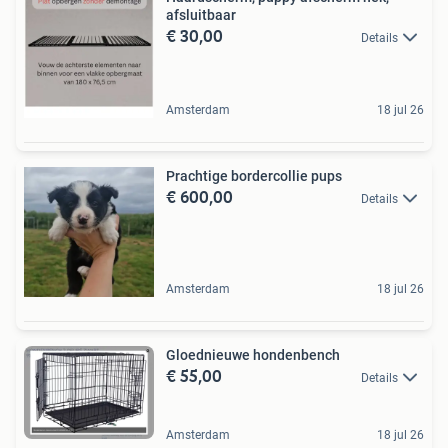
afsluitbaar
€ 30,00
Details
Amsterdam
18 jul 26
Prachtige bordercollie pups
€ 600,00
Details
Amsterdam
18 jul 26
Gloednieuwe hondenbench
€ 55,00
Details
Amsterdam
18 jul 26