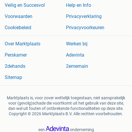
Veilig en Succesvol
Help en Info
Voorwaarden
Privacyverklaring
Cookiebeleid
Privacyvoorkeuren
Over Marktplaats
Werken bij
Perskamer
Adevinta
2dehands
2ememain
Sitemap
Marktplaats is, voor zover wettelijk toegestaan, niet aansprakelijk
voor (gevolg)schade die voortkomt uit het gebruik van deze site,
dan wel uit fouten of ontbrekende functionaliteiten op deze site.
Copyright © 2026 Marktplaats B.V. Alle rechten voorbehouden.
een
onderneming