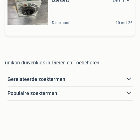
Details
Dinteloord
10 mei 26
unikon duivenklok in Dieren en Toebehoren
Gerelateerde zoektermen
Populaire zoektermen