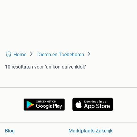
Home
Dieren en Toebehoren
10 resultaten
voor 'unikon duivenklok'
Blog
Marktplaats Zakelijk