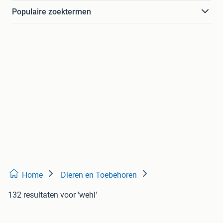
Populaire zoektermen
Home
Dieren en Toebehoren
132 resultaten
voor 'wehl'