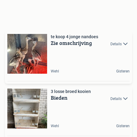
te koop 4 jonge nandoes
Zie omschrijving
Details
Wehl
Gisteren
3 losse broed kooien
Bieden
Details
Wehl
Gisteren