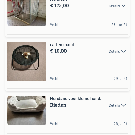
€ 175,00
Details
Wehl
28 mei 26
catten mand
€ 10,00
Details
Wehl
29 jul 26
Hondand voor kleine hond.
Bieden
Details
Wehl
28 jul 26