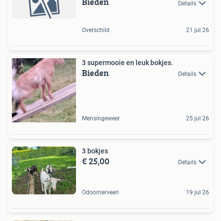
Bieden
Details
Overschild
21 jul 26
3 supermooie en leuk bokjes.
Bieden
Details
Mensingeweer
25 jul 26
3 bokjes
€ 25,00
Details
Odoornerveen
19 jul 26