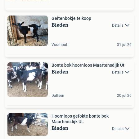
Geitenbokje te koop
Bieden
Details
Voorhout
31 jul 26
Bonte bok hoornloos Maartensdijk Ut.
Bieden
Details
Dalfsen
20 jul 26
Hoornloos gefokte bonte bok
Maartensdijk Ut.
Bieden
Details