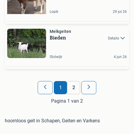
Lopik
29 jul 26
Melkgeiten
Bieden
Details
Stolwijk
4 jun 26
1
2
Pagina 1 van 2
hoornloos geit in Schapen, Geiten en Varkens