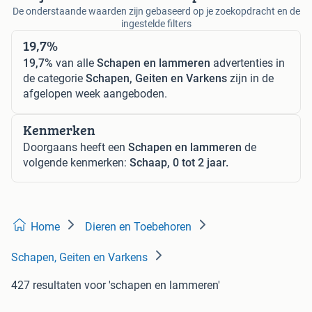
De onderstaande waarden zijn gebaseerd op je zoekopdracht en de
ingestelde filters
19,7%
19,7%
van alle
Schapen en lammeren
advertenties in
de categorie
Schapen, Geiten en Varkens
zijn in de
afgelopen week aangeboden.
Kenmerken
Doorgaans heeft een
Schapen en lammeren
de
volgende kenmerken:
Schaap, 0 tot 2 jaar.
Home
Dieren en Toebehoren
Schapen, Geiten en Varkens
427 resultaten
voor 'schapen en lammeren'