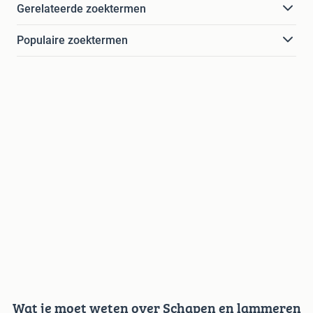
Gerelateerde zoektermen
Populaire zoektermen
Wat je moet weten over Schapen en lammeren