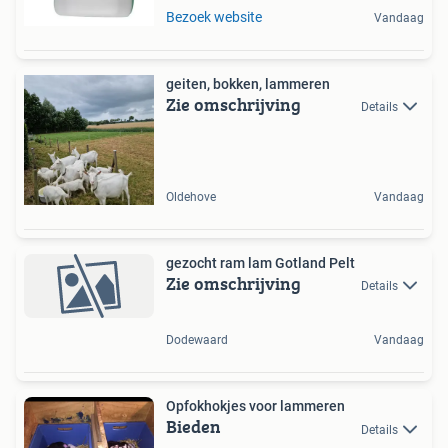
Bezoek website
Vandaag
geiten, bokken, lammeren
Zie omschrijving
Details
Oldehove
Vandaag
gezocht ram lam Gotland Pelt
Zie omschrijving
Details
Dodewaard
Vandaag
Opfokhokjes voor lammeren
Bieden
Details