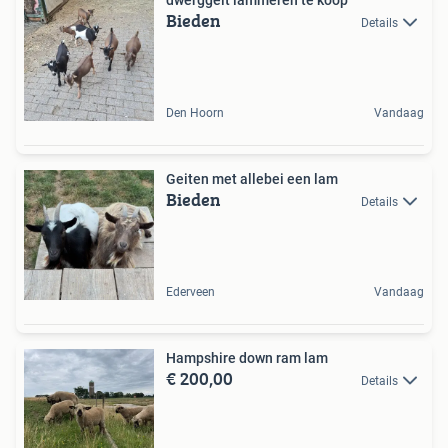
Bieden
Details
Den Hoorn
Vandaag
Geiten met allebei een lam
Bieden
Details
Ederveen
Vandaag
Hampshire down ram lam
€ 200,00
Details