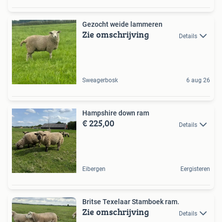
Gezocht weide lammeren
Zie omschrijving
Details
Sweagerbosk
6 aug 26
Hampshire down ram
€ 225,00
Details
Eibergen
Eergisteren
Britse Texelaar Stamboek ram.
Zie omschrijving
Details