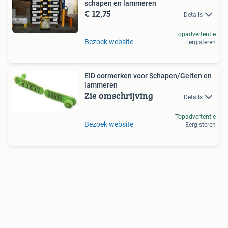
schapen en lammeren
€ 12,75
Details
Topadvertentie
Bezoek website
Eergisteren
EID oormerken voor Schapen/Geiten en
lammeren
Zie omschrijving
Details
Topadvertentie
Bezoek website
Eergisteren