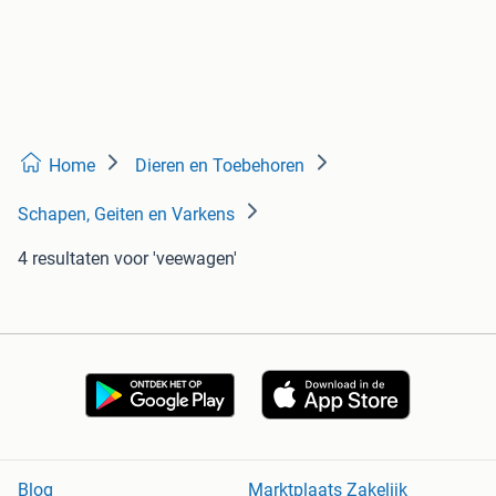
Home
Dieren en Toebehoren
Schapen, Geiten en Varkens
4 resultaten
voor 'veewagen'
Blog
Marktplaats Zakelijk