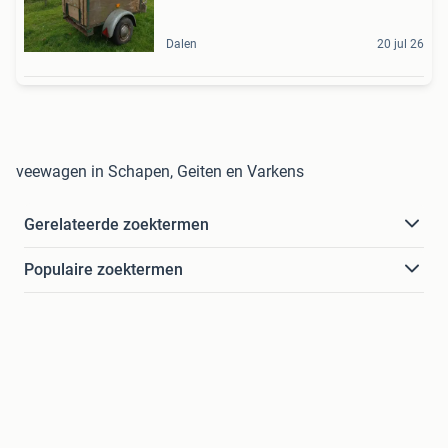
Dalen
20 jul 26
veewagen in Schapen, Geiten en Varkens
Gerelateerde zoektermen
Populaire zoektermen