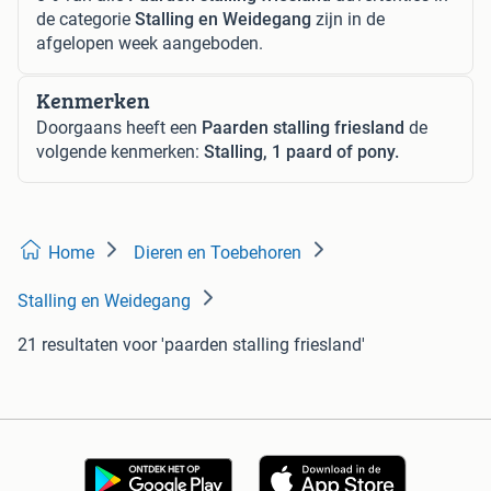
de categorie
Stalling en Weidegang
zijn in de
afgelopen week aangeboden.
Kenmerken
Doorgaans heeft een
Paarden stalling friesland
de
volgende kenmerken:
Stalling, 1 paard of pony.
Home
Dieren en Toebehoren
Stalling en Weidegang
21 resultaten
voor 'paarden stalling friesland'