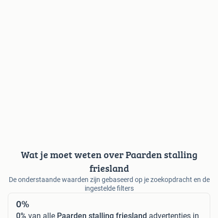
Wat je moet weten over Paarden stalling
friesland
De onderstaande waarden zijn gebaseerd op je zoekopdracht en de
ingestelde filters
0%
0%
van alle
Paarden stalling friesland
advertenties in