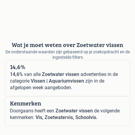
Wat je moet weten over Zoetwater vissen
De onderstaande waarden zijn gebaseerd op je zoekopdracht en de
ingestelde filters
14,6%
14,6%
van alle
Zoetwater vissen
advertenties in de
categorie
Vissen | Aquariumvissen
zijn in de
afgelopen week aangeboden.
Kenmerken
Doorgaans heeft een
Zoetwater vissen
de volgende
kenmerken:
Vis, Zoetwatervis, Schoolvis.