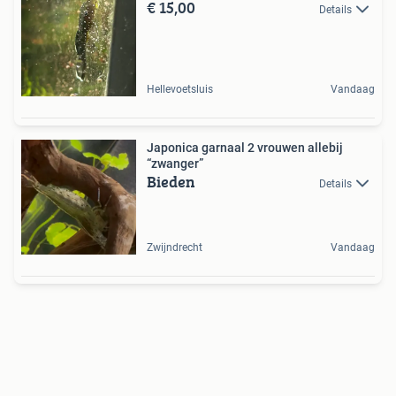
€ 15,00
Details
Hellevoetsluis
Vandaag
Japonica garnaal 2 vrouwen allebij
“zwanger”
Bieden
Details
Zwijndrecht
Vandaag