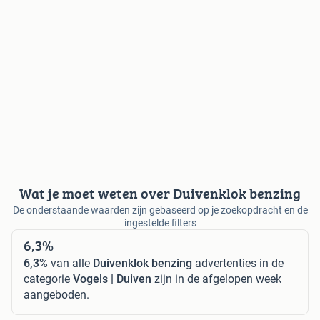
Wat je moet weten over Duivenklok benzing
De onderstaande waarden zijn gebaseerd op je zoekopdracht en de
ingestelde filters
6,3%
6,3%
van alle
Duivenklok benzing
advertenties in de
categorie
Vogels | Duiven
zijn in de afgelopen week
aangeboden.