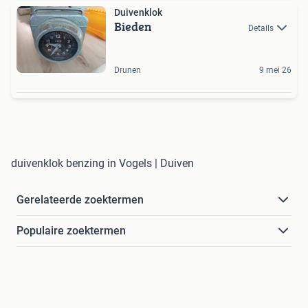
Duivenklok
Bieden
Details
Drunen
9 mei 26
duivenklok benzing in Vogels | Duiven
Gerelateerde zoektermen
Populaire zoektermen