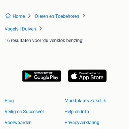
Home
Dieren en Toebehoren
Vogels | Duiven
16 resultaten
voor 'duivenklok benzing'
Blog
Marktplaats Zakelijk
Veilig en Succesvol
Help en Info
Voorwaarden
Privacyverklaring