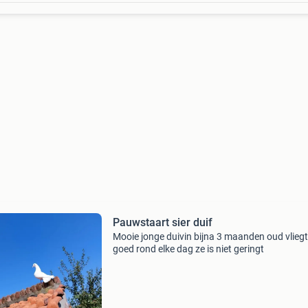
Pauwstaart sier duif
Mooie jonge duivin bijna 3 maanden oud vliegt
goed rond elke dag ze is niet geringt