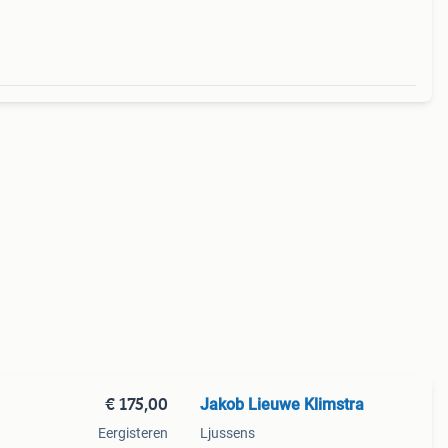
€ 175,00
Jakob Lieuwe Klimstra
Eergisteren
Ljussens