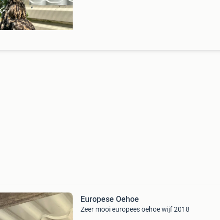
Europese Oehoe
Zeer mooi europees oehoe wijf 2018