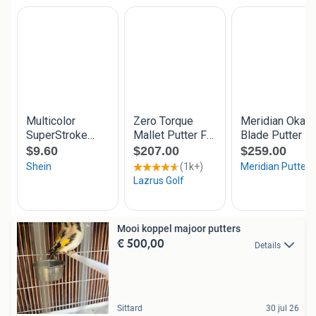
Mooi koppel majoor putters
€ 500,00
Details
Sittard
30 jul 26