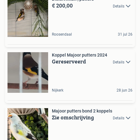
€ 200,00
Details
Roosendaal
31 jul 26
Koppel Majoor putters 2024
Gereserveerd
Details
Nijkerk
28 jun 26
Majoor putters bond 2 koppels
Zie omschrijving
Details