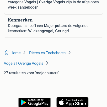
categorie
Vogels | Overige Vogels
zijn in de afgelopen
week aangeboden.
Kenmerken
Doorgaans heeft een
Major putters
de volgende
kenmerken:
Wildzangvogel, Geringd.
Home
Dieren en Toebehoren
Vogels | Overige Vogels
27 resultaten
voor 'major putters'