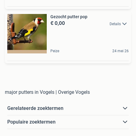
Gezocht putter pop
€ 0,00
Details
Peize
24 mei 26
major putters in Vogels | Overige Vogels
Gerelateerde zoektermen
Populaire zoektermen