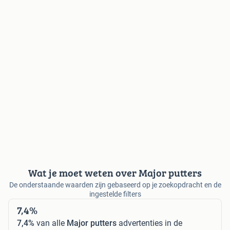
Wat je moet weten over Major putters
De onderstaande waarden zijn gebaseerd op je zoekopdracht en de
ingestelde filters
7,4%
7,4%
van alle
Major putters
advertenties in de