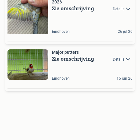
2026
Zie omschrijving
Details
Eindhoven
26 jul 26
Major putters
Zie omschrijving
Details
Eindhoven
15 jun 26