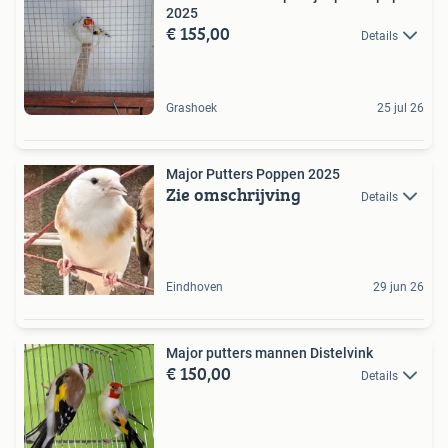
2025
€ 155,00
Details
Grashoek
25 jul 26
Major Putters Poppen 2025
Zie omschrijving
Details
Eindhoven
29 jun 26
Major putters mannen Distelvink
€ 150,00
Details