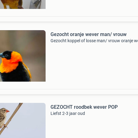
Gezocht oranje wever man/ vrouw
Gezocht koppel of losse man/ vrouw oranje w
GEZOCHT roodbek wever POP
Liefst 2-3 jaar oud