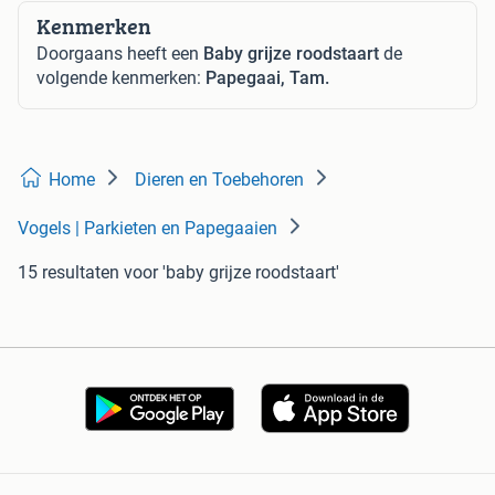
Kenmerken
Doorgaans heeft een
Baby grijze roodstaart
de
volgende kenmerken:
Papegaai, Tam.
Home
Dieren en Toebehoren
Vogels | Parkieten en Papegaaien
15 resultaten
voor 'baby grijze roodstaart'