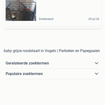
Dodewaard
20 jul 26
baby grijze roodstaart in Vogels | Parkieten en Papegaaien
Gerelateerde zoektermen
Populaire zoektermen