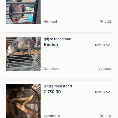
Helmond
19 jul 26
grijze roodstaart
Bieden
Details
Gorinchem
Vandaag
Grijze roodstaart
€ 750,00
Details
Gendringen
28 jul 26