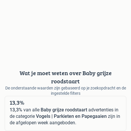
Wat je moet weten over Baby grijze
roodstaart
De onderstaande waarden zijn gebaseerd op je zoekopdracht en de
ingestelde filters
13,3%
13,3%
van alle
Baby grijze roodstaart
advertenties in
de categorie
Vogels | Parkieten en Papegaaien
zijn in
de afgelopen week aangeboden.