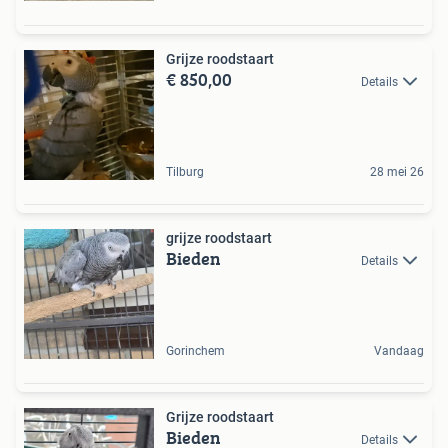
Grijze roodstaart
€ 850,00
Details
Tilburg
28 mei 26
grijze roodstaart
Bieden
Details
Gorinchem
Vandaag
Grijze roodstaart
Bieden
Details