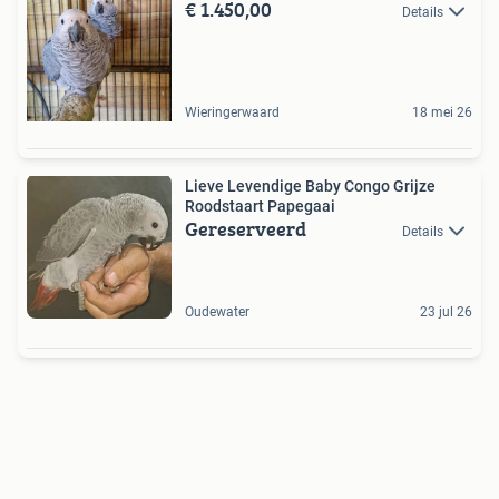
€ 1.450,00
Details
Wieringerwaard
18 mei 26
Lieve Levendige Baby Congo Grijze
Roodstaart Papegaai
Gereserveerd
Details
Oudewater
23 jul 26