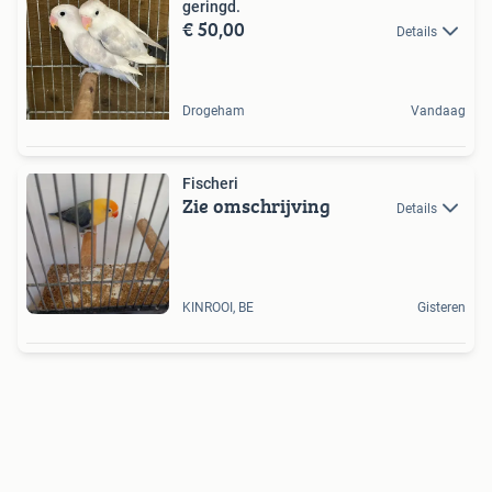
geringd.
€ 50,00
Details
Drogeham
Vandaag
Fischeri
Zie omschrijving
Details
KINROOI, BE
Gisteren