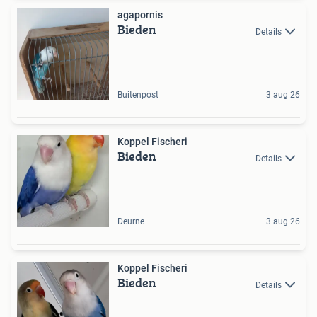
agapornis
Bieden
Details
Buitenpost
3 aug 26
Koppel Fischeri
Bieden
Details
Deurne
3 aug 26
Koppel Fischeri
Bieden
Details