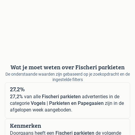
Wat je moet weten over Fischeri parkieten
De onderstaande waarden zijn gebaseerd op je zoekopdracht en de
ingestelde filters
27,2%
27,2%
van alle
Fischeri parkieten
advertenties in de
categorie
Vogels | Parkieten en Papegaaien
zijn in de
afgelopen week aangeboden.
Kenmerken
Doorgaans heeft een
Fischeri parkieten
de volgende