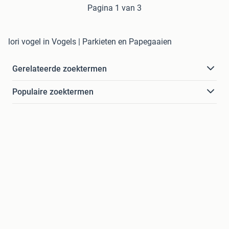
Pagina 1 van 3
lori vogel in Vogels | Parkieten en Papegaaien
Gerelateerde zoektermen
Populaire zoektermen