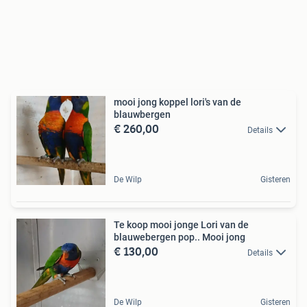
mooi jong koppel lori's van de
blauwbergen
€ 260,00
Details
De Wilp
Gisteren
Te koop mooi jonge Lori van de
blauwebergen pop.. Mooi jong
€ 130,00
Details
De Wilp
Gisteren