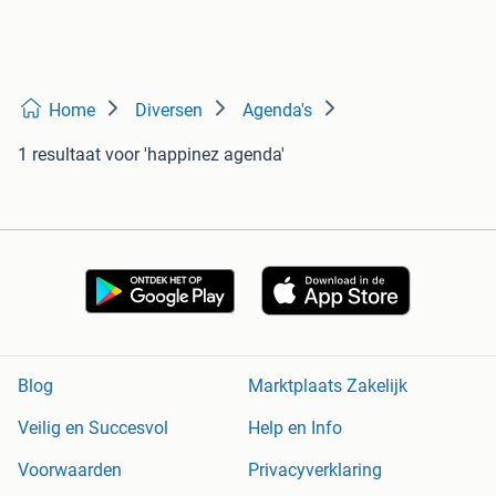
Home
Diversen
Agenda's
1 resultaat
voor 'happinez agenda'
Blog
Marktplaats Zakelijk
Veilig en Succesvol
Help en Info
Voorwaarden
Privacyverklaring