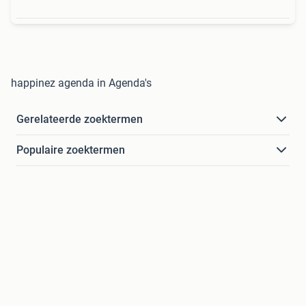
happinez agenda in Agenda's
Gerelateerde zoektermen
Populaire zoektermen