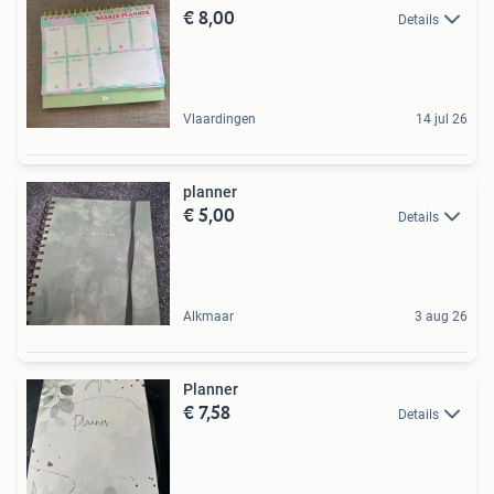
€ 8,00
Details
Vlaardingen
14 jul 26
planner
€ 5,00
Details
Alkmaar
3 aug 26
Planner
€ 7,58
Details