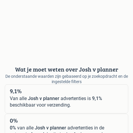
Wat je moet weten over Josh v planner
De onderstaande waarden zijn gebaseerd op je zoekopdracht en de
ingestelde filters
9,1%
Van alle
Josh v planner
advertenties is
9,1%
beschikbaar voor verzending.
0%
0%
van alle
Josh v planner
advertenties in de