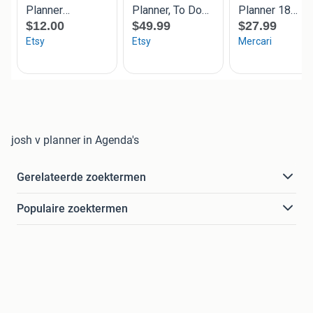
josh v planner in Agenda's
Gerelateerde zoektermen
Populaire zoektermen