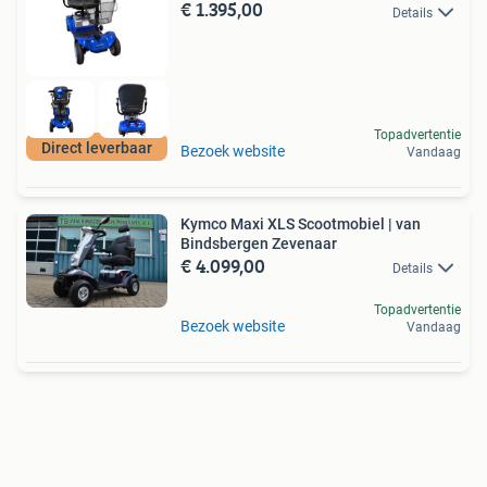
€ 1.395,00
Details
Topadvertentie
Direct leverbaar
Bezoek website
Vandaag
Kymco Maxi XLS Scootmobiel | van
Bindsbergen Zevenaar
€ 4.099,00
Details
Topadvertentie
Bezoek website
Vandaag