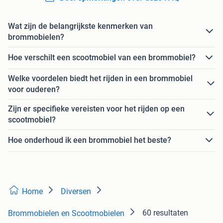
Wat zijn de belangrijkste kenmerken van
brommobielen?
Hoe verschilt een scootmobiel van een brommobiel?
Welke voordelen biedt het rijden in een brommobiel
voor ouderen?
Zijn er specifieke vereisten voor het rijden op een
scootmobiel?
Hoe onderhoud ik een brommobiel het beste?
Home
Diversen
60 resultaten
Brommobielen en Scootmobielen