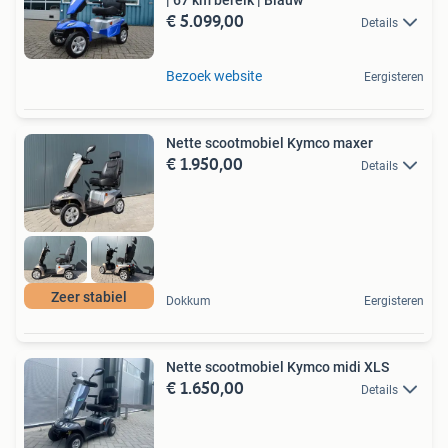
€ 5.099,00
Details
Bezoek website
Eergisteren
Nette scootmobiel Kymco maxer
€ 1.950,00
Details
Zeer stabiel
Dokkum
Eergisteren
Nette scootmobiel Kymco midi XLS
€ 1.650,00
Details