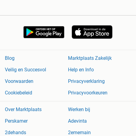
Blog
Marktplaats Zakelijk
Veilig en Succesvol
Help en Info
Voorwaarden
Privacyverklaring
Cookiebeleid
Privacyvoorkeuren
Over Marktplaats
Werken bij
Perskamer
Adevinta
2dehands
2ememain