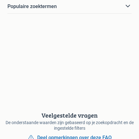
Populaire zoektermen
Veelgestelde vragen
De onderstaande waarden zijn gebaseerd op je zoekopdracht en de
ingestelde filters
Deel opmerkingen over deze FAQ