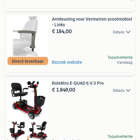
Armleuning voor Vermeiren scootmobiel
- Links
€ 184,00
Details
Topadvertentie
Direct leverbaar
Bezoek website
Vandaag
Rolektro E-QUAD 6 V.3 Pro
€ 1.849,00
Details
Topadvertentie