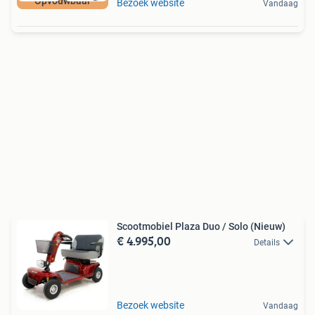
Opvouwbaar
Bezoek website
Vandaag
Scootmobiel Plaza Duo / Solo (Nieuw)
€ 4.995,00
Details
Bezoek website
Vandaag