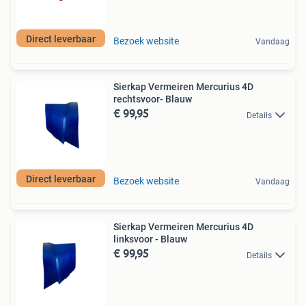
Direct leverbaar
Bezoek website
Vandaag
Sierkap Vermeiren Mercurius 4D
rechtsvoor- Blauw
€ 99,95
Details
Direct leverbaar
Bezoek website
Vandaag
Sierkap Vermeiren Mercurius 4D
linksvoor - Blauw
€ 99,95
Details