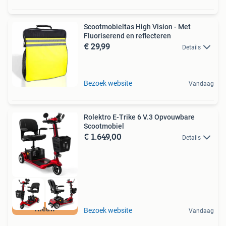
Scootmobieltas High Vision - Met
Fluoriserend en reflecteren
€ 29,99
Details
Bezoek website
Vandaag
Rolektro E-Trike 6 V.3 Opvouwbare
Scootmobiel
€ 1.649,00
Details
Nieuw
Bezoek website
Vandaag