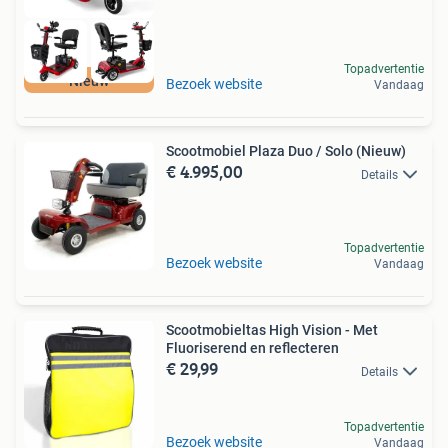
Topadvertentie
Nieuw
Bezoek website
Vandaag
Scootmobiel Plaza Duo / Solo (Nieuw)
€ 4.995,00
Details
Topadvertentie
Bezoek website
Vandaag
Scootmobieltas High Vision - Met
Fluoriserend en reflecteren
€ 29,99
Details
Topadvertentie
Bezoek website
Vandaag