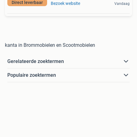
Direct leverbaar
Bezoek website
Vandaag
kanta in Brommobielen en Scootmobielen
Gerelateerde zoektermen
Populaire zoektermen