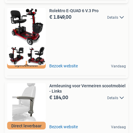
Rolektro E-QUAD 6 V.3 Pro
€ 1.849,00
Details
Opvouwbaar
Bezoek website
Vandaag
Armleuning voor Vermeiren scootmobiel
- Links
€ 184,00
Details
Direct leverbaar
Bezoek website
Vandaag