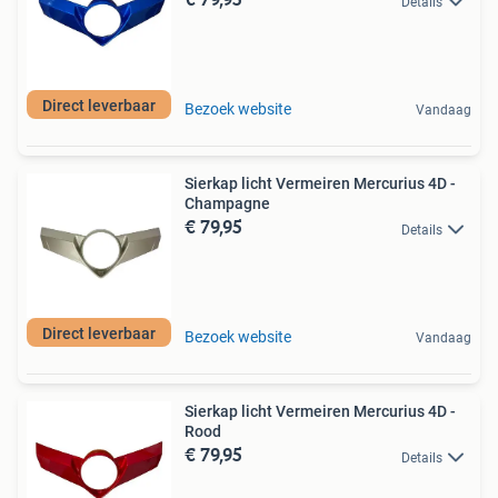
Details
Direct leverbaar
Bezoek website
Vandaag
Sierkap licht Vermeiren Mercurius 4D -
Champagne
€ 79,95
Details
Direct leverbaar
Bezoek website
Vandaag
Sierkap licht Vermeiren Mercurius 4D -
Rood
€ 79,95
Details