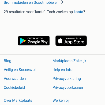
Brommobielen en Scootmobielen
29 resultaten
voor 'kante'
. Toch zoeken op
kanta
?
Blog
Marktplaats Zakelijk
Veilig en Succesvol
Help en Info
Voorwaarden
Privacyverklaring
Cookiebeleid
Privacyvoorkeuren
Over Marktplaats
Werken bij