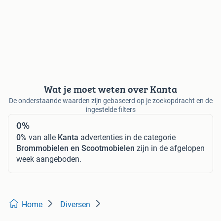
Wat je moet weten over Kanta
De onderstaande waarden zijn gebaseerd op je zoekopdracht en de
ingestelde filters
0%
0%
van alle
Kanta
advertenties in de categorie
Brommobielen en Scootmobielen
zijn in de afgelopen
week aangeboden.
Home
Diversen