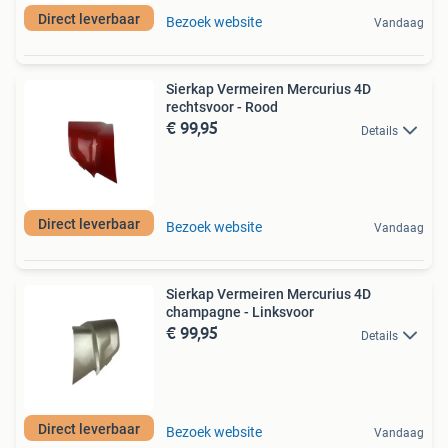
Direct leverbaar
Bezoek website
Vandaag
Sierkap Vermeiren Mercurius 4D
rechtsvoor - Rood
€ 99,95
Details
Direct leverbaar
Bezoek website
Vandaag
Sierkap Vermeiren Mercurius 4D
champagne - Linksvoor
€ 99,95
Details
Direct leverbaar
Bezoek website
Vandaag