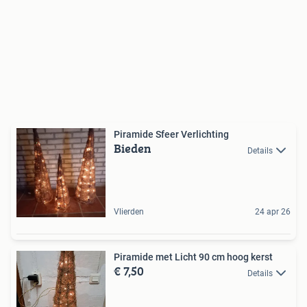
Piramide Sfeer Verlichting
Bieden
Details
Vlierden
24 apr 26
Piramide met Licht 90 cm hoog kerst
€ 7,50
Details