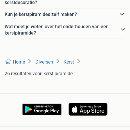
kerstdecoratie?
Kun je kerstpiramides zelf maken?
Wat moet je weten over het onderhouden van een
kerstpiramide?
Home
Diversen
Kerst
26 resultaten
voor 'kerst piramide'