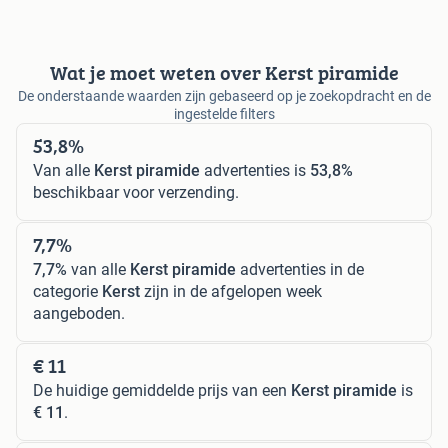
Wat je moet weten over Kerst piramide
De onderstaande waarden zijn gebaseerd op je zoekopdracht en de
ingestelde filters
53,8%
Van alle
Kerst piramide
advertenties is
53,8%
beschikbaar voor verzending.
7,7%
7,7%
van alle
Kerst piramide
advertenties in de
categorie
Kerst
zijn in de afgelopen week
aangeboden.
€ 11
De huidige gemiddelde prijs van een
Kerst piramide
is
€ 11
.