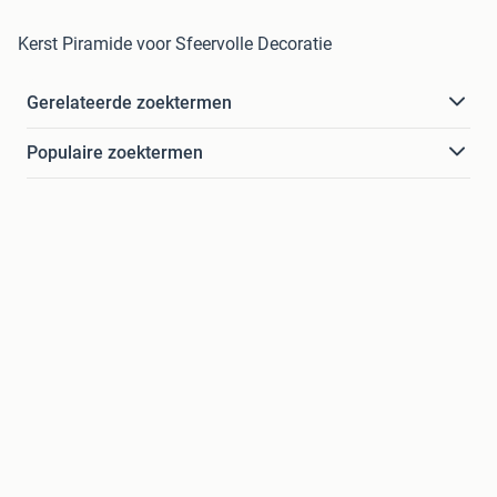
Kerst Piramide voor Sfeervolle Decoratie
Gerelateerde zoektermen
Populaire zoektermen