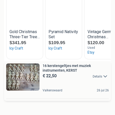
16 kerstengeltjes met muziek
instrumenten, KERST
€ 22,50
Details
Valkenswaard
26 jul 26