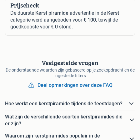
Prijscheck
De duurste
Kerst piramide
advertentie in de
Kerst
categorie werd aangeboden voor
€ 100
, terwijl de
goedkoopste voor
€ 0
stond.
Veelgestelde vragen
De onderstaande waarden zijn gebaseerd op je zoekopdracht en de
ingestelde filters
Deel opmerkingen over deze FAQ
Hoe werkt een kerstpiramide tijdens de feestdagen?
Wat zijn de verschillende soorten kerstpiramides die
er zijn?
Waarom zijn kerstpiramides populair in de