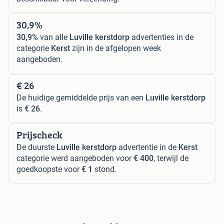
30,9%
30,9%
van alle
Luville kerstdorp
advertenties in de
categorie
Kerst
zijn in de afgelopen week
aangeboden.
€ 26
De huidige gemiddelde prijs van een
Luville kerstdorp
is
€ 26
.
Prijscheck
De duurste
Luville kerstdorp
advertentie in de
Kerst
categorie werd aangeboden voor
€ 400
, terwijl de
goedkoopste voor
€ 1
stond.