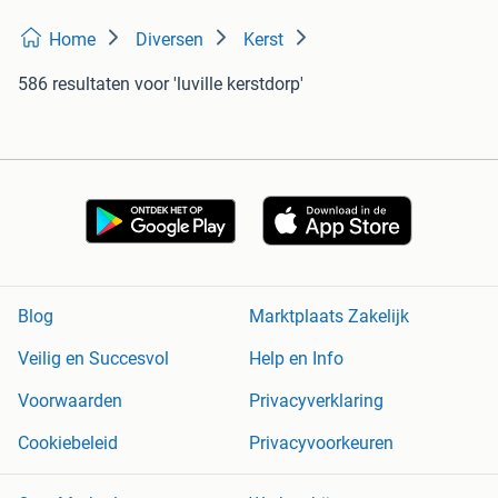
Home
Diversen
Kerst
586 resultaten
voor 'luville kerstdorp'
Blog
Marktplaats Zakelijk
Veilig en Succesvol
Help en Info
Voorwaarden
Privacyverklaring
Cookiebeleid
Privacyvoorkeuren