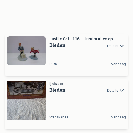
Luville Set - 116 -- Ik ruim alles op
Bieden
Details
Puth
Vandaag
ijsbaan
Bieden
Details
Stadskanaal
Vandaag