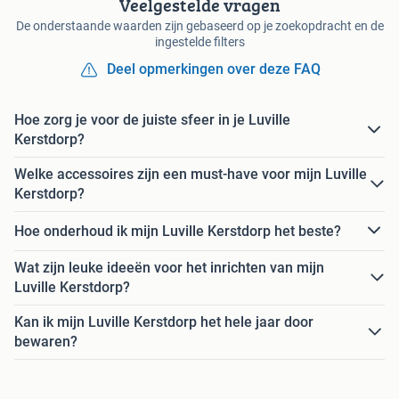
Veelgestelde vragen
De onderstaande waarden zijn gebaseerd op je zoekopdracht en de
ingestelde filters
Deel opmerkingen over deze FAQ
Hoe zorg je voor de juiste sfeer in je Luville
Kerstdorp?
Welke accessoires zijn een must-have voor mijn Luville
Kerstdorp?
Hoe onderhoud ik mijn Luville Kerstdorp het beste?
Wat zijn leuke ideeën voor het inrichten van mijn
Luville Kerstdorp?
Kan ik mijn Luville Kerstdorp het hele jaar door
bewaren?