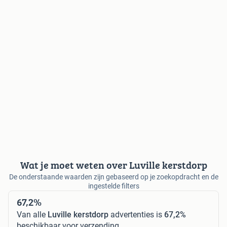
Wat je moet weten over Luville kerstdorp
De onderstaande waarden zijn gebaseerd op je zoekopdracht en de
ingestelde filters
67,2%
Van alle
Luville kerstdorp
advertenties is
67,2%
beschikbaar voor verzending.