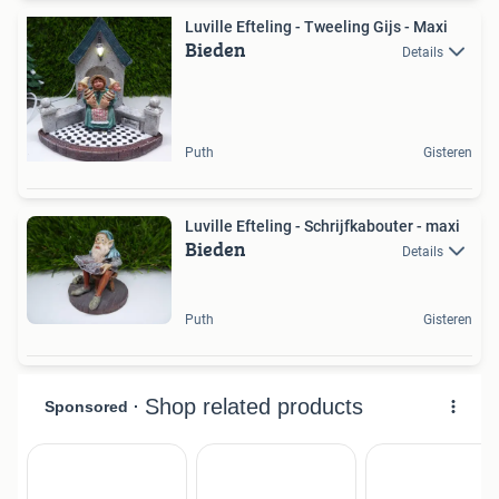
Luville Efteling - Tweeling Gijs - Maxi
Bieden
Details
Puth
Gisteren
Luville Efteling - Schrijfkabouter - maxi
Bieden
Details
Puth
Gisteren