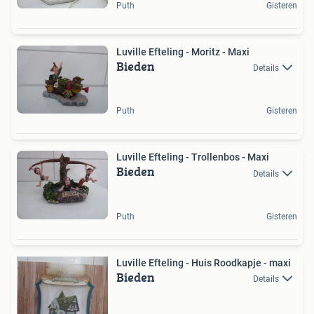
Puth
Gisteren
Luville Efteling - Moritz - Maxi
Bieden
Details
Puth
Gisteren
Luville Efteling - Trollenbos - Maxi
Bieden
Details
Puth
Gisteren
Luville Efteling - Huis Roodkapje - maxi
Bieden
Details