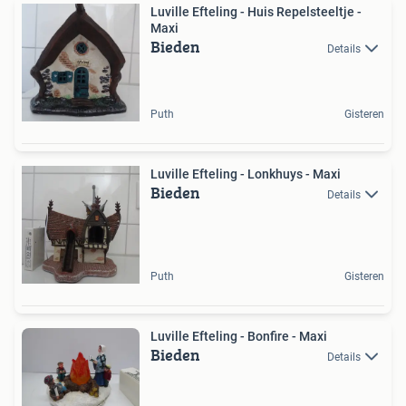
Luville Efteling - Huis Repelsteeltje -
Maxi
Bieden
Details
Puth
Gisteren
Luville Efteling - Lonkhuys - Maxi
Bieden
Details
Puth
Gisteren
Luville Efteling - Bonfire - Maxi
Bieden
Details