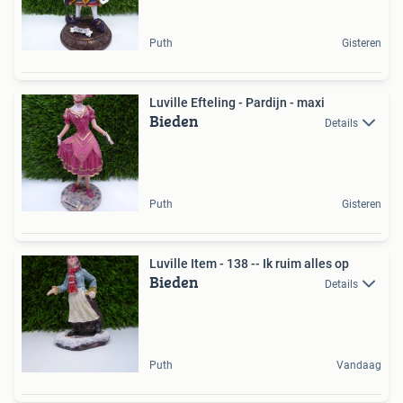
Puth
Gisteren
Luville Efteling - Pardijn - maxi
Bieden
Details
Puth
Gisteren
Luville Item - 138 -- Ik ruim alles op
Bieden
Details
Puth
Vandaag