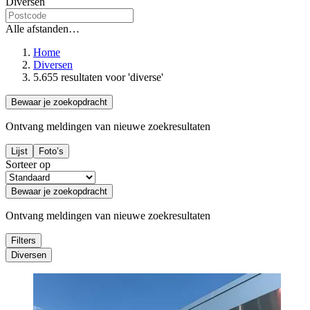
Diversen
Alle afstanden…
Home
Diversen
5.655 resultaten
voor 'diverse'
Bewaar je zoekopdracht
Ontvang meldingen van nieuwe zoekresultaten
Lijst
Foto’s
Sorteer op
Bewaar je zoekopdracht
Ontvang meldingen van nieuwe zoekresultaten
Filters
Diversen