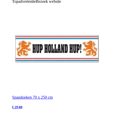
Topadvertentie
Bezoek website
Spandoeken 70 x 250 cm
€ 29,00