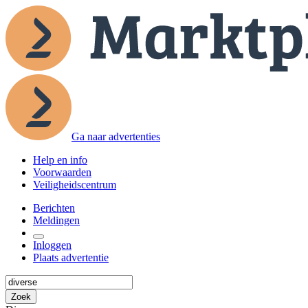
Ga naar advertenties
Help en info
Voorwaarden
Veiligheidscentrum
Berichten
Meldingen
Inloggen
Plaats advertentie
Zoek