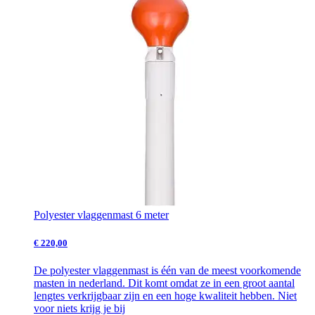
Polyester vlaggenmast 6 meter
€ 220,00
De polyester vlaggenmast is één van de meest voorkomende
masten in nederland. Dit komt omdat ze in een groot aantal
lengtes verkrijgbaar zijn en een hoge kwaliteit hebben. Niet
voor niets krijg je bij