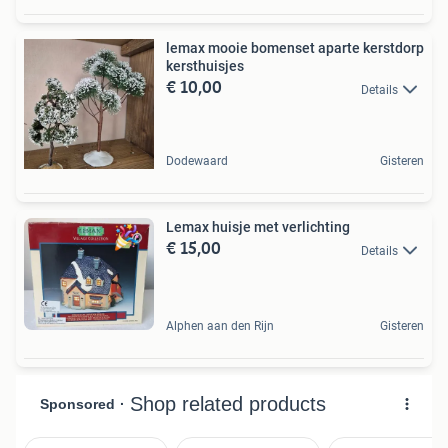
lemax mooie bomenset aparte kerstdorp
kersthuisjes
€ 10,00
Details
Dodewaard
Gisteren
Lemax huisje met verlichting
€ 15,00
Details
Alphen aan den Rijn
Gisteren