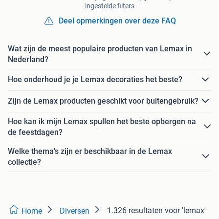
ingestelde filters
Deel opmerkingen over deze FAQ
Wat zijn de meest populaire producten van Lemax in
Nederland?
Hoe onderhoud je je Lemax decoraties het beste?
Zijn de Lemax producten geschikt voor buitengebruik?
Hoe kan ik mijn Lemax spullen het beste opbergen na
de feestdagen?
Welke thema's zijn er beschikbaar in de Lemax
collectie?
1.326 resultaten
voor 'lemax'
Home
Diversen