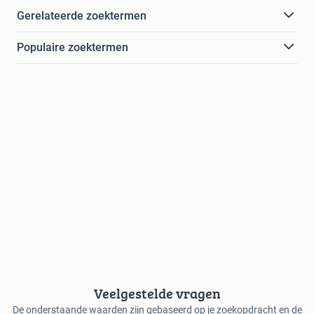
Gerelateerde zoektermen
Populaire zoektermen
Veelgestelde vragen
De onderstaande waarden zijn gebaseerd op je zoekopdracht en de