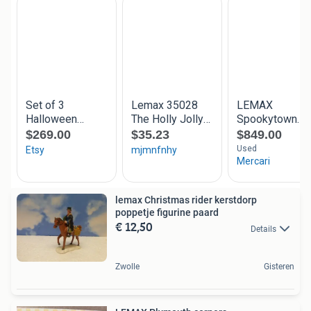
lemax Christmas rider kerstdorp
poppetje figurine paard
€ 12,50
Details
Zwolle
Gisteren