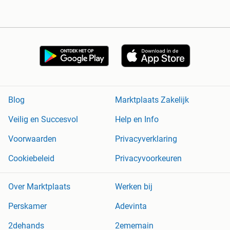
Blog
Marktplaats Zakelijk
Veilig en Succesvol
Help en Info
Voorwaarden
Privacyverklaring
Cookiebeleid
Privacyvoorkeuren
Over Marktplaats
Werken bij
Perskamer
Adevinta
2dehands
2ememain