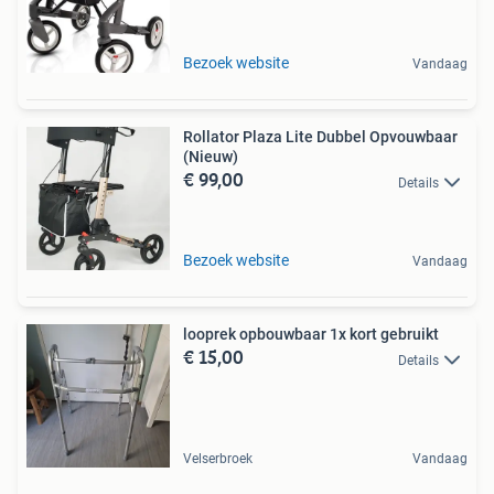
Bezoek website
Vandaag
Rollator Plaza Lite Dubbel Opvouwbaar
(Nieuw)
€ 99,00
Details
Bezoek website
Vandaag
looprek opbouwbaar 1x kort gebruikt
€ 15,00
Details
Velserbroek
Vandaag