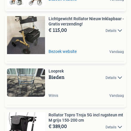
Lichtgewicht Rollator Nieuw Inklapbaar -
Gratis verzending!
€ 115,00
Details
Bezoek website
Vandaag
Looprek
Bieden
Details
Wilnis
Vandaag
Rollator Topro Troja 5G incl rugsteun mt
M grijs 150-200 cm
€ 389,00
Details