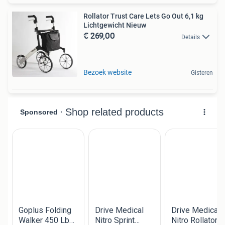
Rollator Trust Care Lets Go Out 6,1 kg
Lichtgewicht Nieuw
€ 269,00
Details
Bezoek website
Gisteren