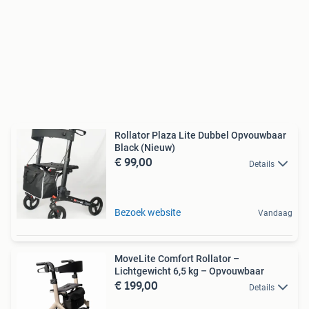
Rollator Plaza Lite Dubbel Opvouwbaar
Black (Nieuw)
€ 99,00
Details
Bezoek website
Vandaag
MoveLite Comfort Rollator –
Lichtgewicht 6,5 kg – Opvouwbaar
€ 199,00
Details