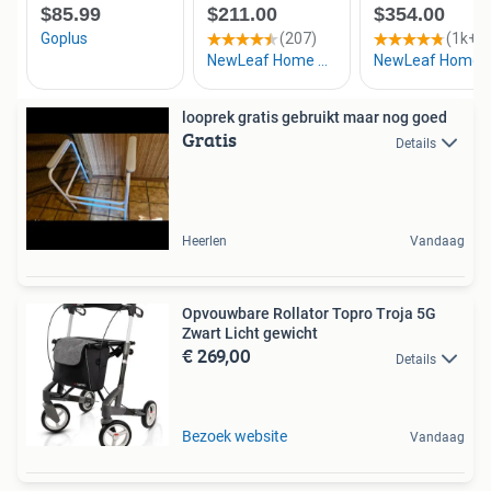
looprek gratis gebruikt maar nog goed
Gratis
Details
Heerlen
Vandaag
Opvouwbare Rollator Topro Troja 5G
Zwart Licht gewicht
€ 269,00
Details
Bezoek website
Vandaag