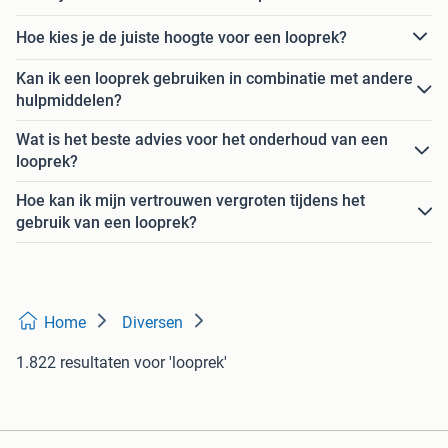
Hoe kies je de juiste hoogte voor een looprek?
Kan ik een looprek gebruiken in combinatie met andere
hulpmiddelen?
Wat is het beste advies voor het onderhoud van een
looprek?
Hoe kan ik mijn vertrouwen vergroten tijdens het
gebruik van een looprek?
Home
Diversen
1.822 resultaten
voor 'looprek'