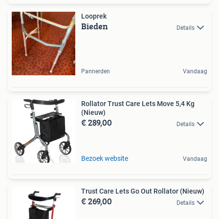
Looprek
Bieden
Details
Pannerden
Vandaag
Rollator Trust Care Lets Move 5,4 Kg
(Nieuw)
€ 289,00
Details
Bezoek website
Vandaag
Trust Care Lets Go Out Rollator (Nieuw)
€ 269,00
Details