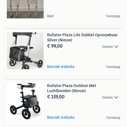
Best
Vandaag
Rollator Plaza Lite Dubbel Opvouwbaar
Silver (Nieuw)
€ 99,00
Details
Bezoek website
Vandaag
Rollator Plaza Outdoor Met
Luchtbanden (Nieuw)
€ 159,00
Details
Bezoek website
Vandaag