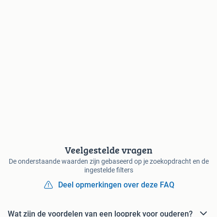
Veelgestelde vragen
De onderstaande waarden zijn gebaseerd op je zoekopdracht en de
ingestelde filters
Deel opmerkingen over deze FAQ
Wat zijn de voordelen van een looprek voor ouderen?