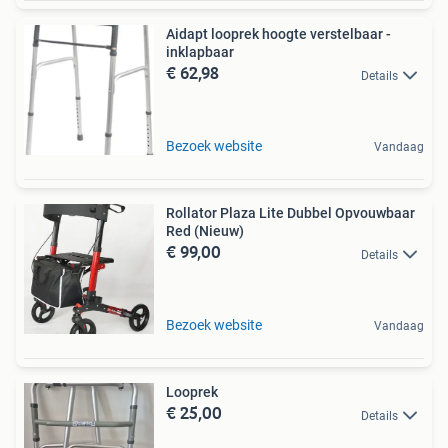
Aidapt looprek hoogte verstelbaar -
inklapbaar
€ 62,98
Details
Bezoek website
Vandaag
Rollator Plaza Lite Dubbel Opvouwbaar
Red (Nieuw)
€ 99,00
Details
Bezoek website
Vandaag
Looprek
€ 25,00
Details